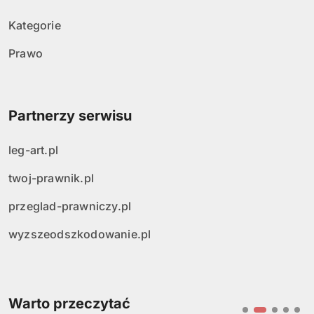
Kategorie
Prawo
Partnerzy serwisu
leg-art.pl
twoj-prawnik.pl
przeglad-prawniczy.pl
wyzszeodszkodowanie.pl
Warto przeczytać