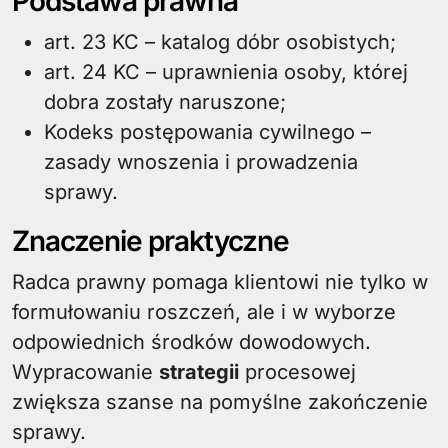
Podstawa prawna
art. 23 KC – katalog dóbr osobistych;
art. 24 KC – uprawnienia osoby, której
dobra zostały naruszone;
Kodeks postępowania cywilnego –
zasady wnoszenia i prowadzenia
sprawy.
Znaczenie praktyczne
Radca prawny pomaga klientowi nie tylko w
formułowaniu roszczeń, ale i w wyborze
odpowiednich środków dowodowych.
Wypracowanie
strategii
procesowej
zwiększa szanse na pomyślne zakończenie
sprawy.