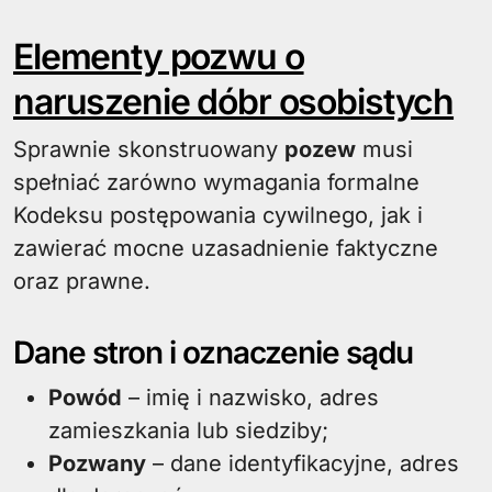
Elementy pozwu o
naruszenie dóbr osobistych
Sprawnie skonstruowany
pozew
musi
spełniać zarówno wymagania formalne
Kodeksu postępowania cywilnego, jak i
zawierać mocne uzasadnienie faktyczne
oraz prawne.
Dane stron i oznaczenie sądu
Powód
– imię i nazwisko, adres
zamieszkania lub siedziby;
Pozwany
– dane identyfikacyjne, adres