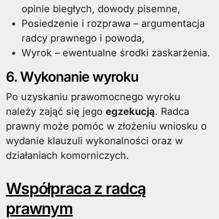
opinie biegłych, dowody pisemne,
Posiedzenie i rozprawa – argumentacja
radcy prawnego i powoda,
Wyrok – ewentualne środki zaskarżenia.
6. Wykonanie wyroku
Po uzyskaniu prawomocnego wyroku
należy zająć się jego
egzekucją
. Radca
prawny może pomóc w złożeniu wniosku o
wydanie klauzuli wykonalności oraz w
działaniach komorniczych.
Współpraca z radcą
prawnym