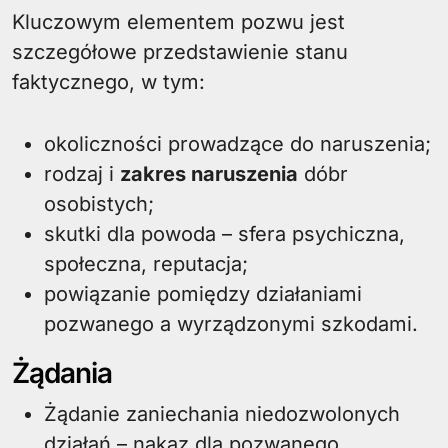
Kluczowym elementem pozwu jest
szczegółowe przedstawienie stanu
faktycznego, w tym:
okoliczności prowadzące do naruszenia;
rodzaj i
zakres naruszenia
dóbr
osobistych;
skutki dla powoda – sfera psychiczna,
społeczna, reputacja;
powiązanie pomiędzy działaniami
pozwanego a wyrządzonymi szkodami.
Żądania
Żądanie zaniechania niedozwolonych
działań – nakaz dla pozwanego,