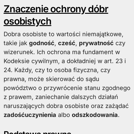
Znaczenie ochrony dóbr
osobistych
Dobra osobiste to wartości niemajątkowe,
takie jak
godność
,
cześć
,
prywatność
czy
wizerunek. Ich ochrona ma fundament w
Kodeksie cywilnym, a dokładniej w art. 23 i
24. Każdy, czy to osoba fizyczna, czy
prawna, może skierować do sądu
powództwo o przywrócenie stanu zgodnego
z prawem, zaniechanie dalszych działań
naruszających dobra osobiste oraz zażądać
zadośćuczynienia
albo
odszkodowania
.