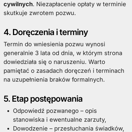
cywilnych
. Niezapłacenie opłaty w terminie
skutkuje zwrotem pozwu.
4. Doręczenia i terminy
Termin do wniesienia pozwu wynosi
generalnie 3 lata od dnia, w którym strona
dowiedziała się o naruszeniu. Warto
pamiętać o zasadach doręczeń i terminach
na uzupełnienia braków formalnych.
5. Etap postępowania
Odpowiedź pozwanego – opis
stanowiska i ewentualne zarzuty,
Dowodzenie – przesłuchania świadków,