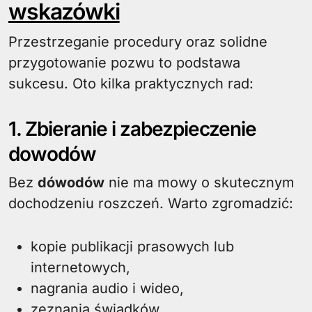
wskazówki
Przestrzeganie procedury oraz solidne
przygotowanie pozwu to podstawa
sukcesu. Oto kilka praktycznych rad:
1. Zbieranie i zabezpieczenie
dowodów
Bez
dówodów
nie ma mowy o skutecznym
dochodzeniu roszczeń. Warto zgromadzić:
kopie publikacji prasowych lub
internetowych,
nagrania audio i wideo,
zeznania świadków,