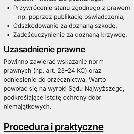
Przywrócenie stanu zgodnego z prawem
– np. poprzez publikację oświadczenia,
Odszkodowanie za doznaną szkodę,
Zadośćuczynienie za doznaną krzywdę.
Uzasadnienie prawne
Powinno zawierać wskazanie norm
prawnych (np. art. 23–24 KC) oraz
odniesienie do orzecznictwa. Warto
powołać się na wyroki Sądu Najwyższego,
podkreślające istotę ochrony dóbr
niemajątkowych.
Procedura i praktyczne