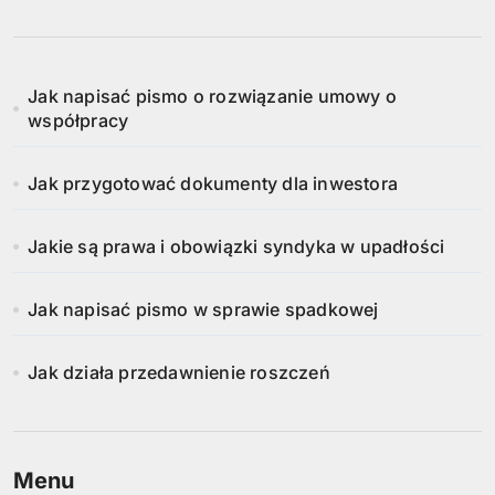
Jak napisać pismo o rozwiązanie umowy o
współpracy
Jak przygotować dokumenty dla inwestora
Jakie są prawa i obowiązki syndyka w upadłości
Jak napisać pismo w sprawie spadkowej
Jak działa przedawnienie roszczeń
Menu