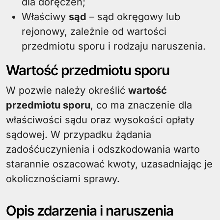
dla doręczeń;
Właściwy
sąd
– sąd okręgowy lub
rejonowy, zależnie od wartości
przedmiotu sporu i rodzaju naruszenia.
Wartość przedmiotu sporu
W pozwie należy określić
wartość
przedmiotu sporu
, co ma znaczenie dla
właściwości sądu oraz wysokości opłaty
sądowej. W przypadku żądania
zadośćuczynienia i odszkodowania warto
starannie oszacować kwoty, uzasadniając je
okolicznościami sprawy.
Opis zdarzenia i naruszenia