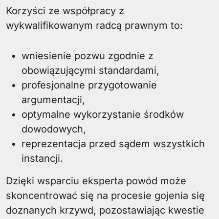
Korzyści ze współpracy z
wykwalifikowanym radcą prawnym to:
wniesienie pozwu zgodnie z
obowiązującymi standardami,
profesjonalne przygotowanie
argumentacji,
optymalne wykorzystanie środków
dowodowych,
reprezentacja przed sądem wszystkich
instancji.
Dzięki wsparciu eksperta powód może
skoncentrować się na procesie gojenia się
doznanych krzywd, pozostawiając kwestie