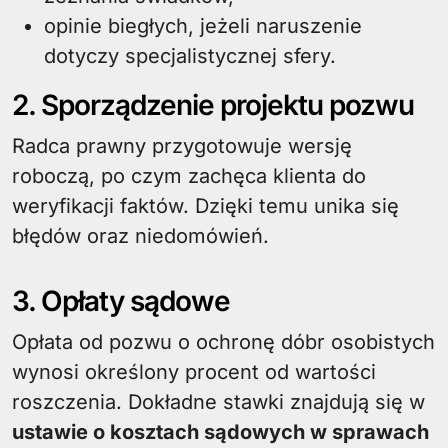
opinie biegłych, jeżeli naruszenie
dotyczy specjalistycznej sfery.
2. Sporządzenie projektu pozwu
Radca prawny przygotowuje wersję
roboczą, po czym zachęca klienta do
weryfikacji faktów. Dzięki temu unika się
błędów oraz niedomówień.
3. Opłaty sądowe
Opłata od pozwu o ochronę dóbr osobistych
wynosi określony procent od wartości
roszczenia. Dokładne stawki znajdują się w
ustawie o kosztach sądowych w sprawach