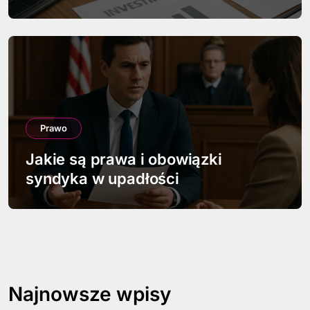
Prawo
Jakie są prawa i obowiązki
syndyka w upadłości
Najnowsze wpisy