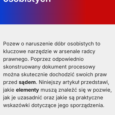
Pozew o naruszenie dóbr osobistych to
kluczowe narzędzie w arsenale radcy
prawnego. Poprzez odpowiednio
skonstruowany dokument procesowy
można skutecznie dochodzić swoich praw
przed
sądem
. Niniejszy artykuł przedstawi,
jakie
elementy
muszą znaleźć się w pozwie,
jak je uzasadnić oraz jakie są praktyczne
wskazówki dotyczące jego sporządzenia.