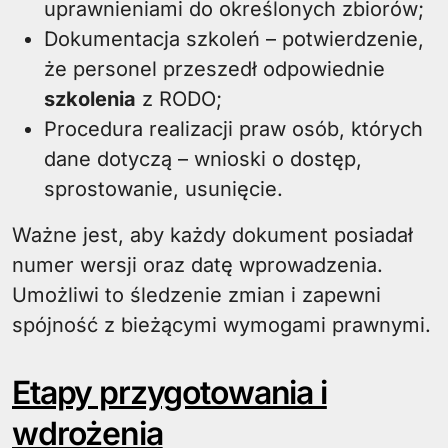
uprawnieniami do określonych zbiorów;
Dokumentacja szkoleń – potwierdzenie,
że personel przeszedł odpowiednie
szkolenia
z RODO;
Procedura realizacji praw osób, których
dane dotyczą – wnioski o dostęp,
sprostowanie, usunięcie.
Ważne jest, aby każdy dokument posiadał
numer wersji oraz datę wprowadzenia.
Umożliwi to śledzenie zmian i zapewni
spójność z bieżącymi wymogami prawnymi.
Etapy przygotowania i
wdrożenia