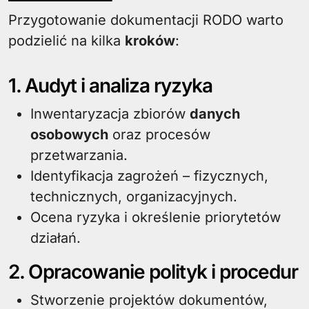
Przygotowanie dokumentacji RODO warto
podzielić na kilka
kroków
:
1. Audyt i analiza ryzyka
Inwentaryzacja zbiorów
danych
osobowych
oraz procesów
przetwarzania.
Identyfikacja zagrożeń – fizycznych,
technicznych, organizacyjnych.
Ocena ryzyka i określenie priorytetów
działań.
2. Opracowanie polityk i procedur
Stworzenie projektów dokumentów,