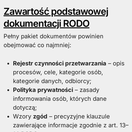
Zawartość podstawowej
dokumentacji RODO
Pełny pakiet dokumentów powinien
obejmować co najmniej:
Rejestr czynności przetwarzania
– opis
procesów, cele, kategorie osób,
kategorie danych, odbiorcy;
Polityka prywatności
– zasady
informowania osób, których dane
dotyczą;
Wzory
zgód
– precyzyjne klauzule
zawierające informacje zgodnie z art. 13–