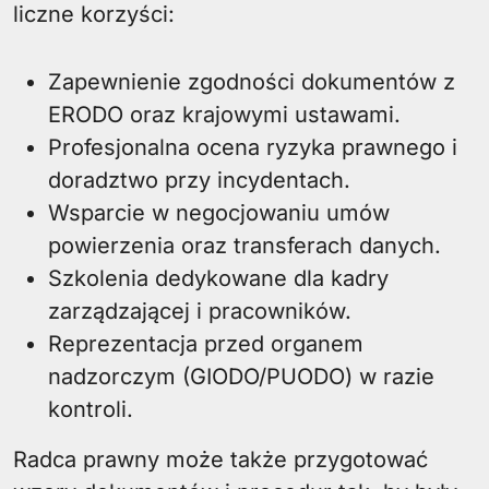
liczne korzyści:
Zapewnienie zgodności dokumentów z
ERODO oraz krajowymi ustawami.
Profesjonalna ocena ryzyka prawnego i
doradztwo przy incydentach.
Wsparcie w negocjowaniu umów
powierzenia oraz transferach danych.
Szkolenia dedykowane dla kadry
zarządzającej i pracowników.
Reprezentacja przed organem
nadzorczym (GIODO/PUODO) w razie
kontroli.
Radca prawny może także przygotować