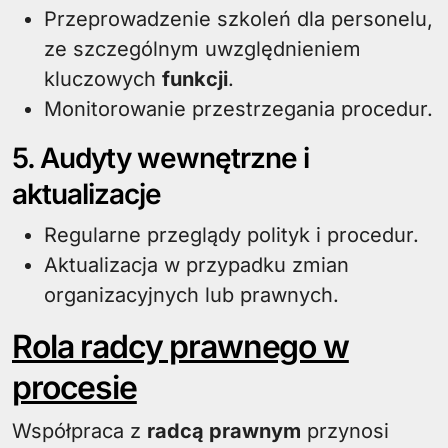
Przeprowadzenie szkoleń dla personelu,
ze szczególnym uwzględnieniem
kluczowych
funkcji
.
Monitorowanie przestrzegania procedur.
5. Audyty wewnętrzne i
aktualizacje
Regularne przeglądy polityk i procedur.
Aktualizacja w przypadku zmian
organizacyjnych lub prawnych.
Rola radcy prawnego w
procesie
Współpraca z
radcą prawnym
przynosi