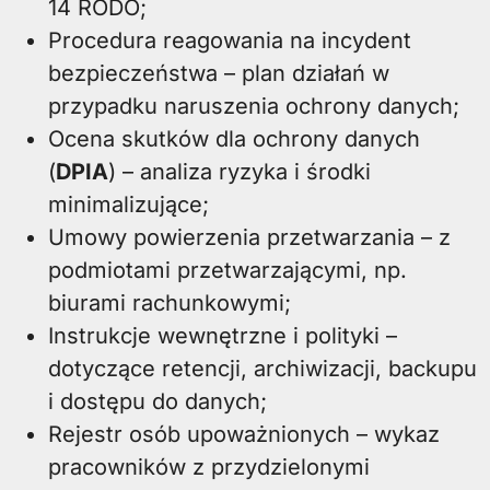
14 RODO;
Procedura reagowania na incydent
bezpieczeństwa – plan działań w
przypadku naruszenia ochrony danych;
Ocena skutków dla ochrony danych
(
DPIA
) – analiza ryzyka i środki
minimalizujące;
Umowy powierzenia przetwarzania – z
podmiotami przetwarzającymi, np.
biurami rachunkowymi;
Instrukcje wewnętrzne i polityki –
dotyczące retencji, archiwizacji, backupu
i dostępu do danych;
Rejestr osób upoważnionych – wykaz
pracowników z przydzielonymi