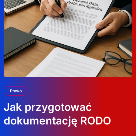
Prawo
Jak przygotować
dokumentację RODO