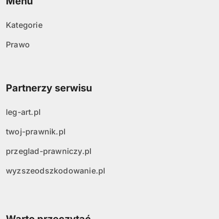
Menu
Kategorie
Prawo
Partnerzy serwisu
leg-art.pl
twoj-prawnik.pl
przeglad-prawniczy.pl
wyzszeodszkodowanie.pl