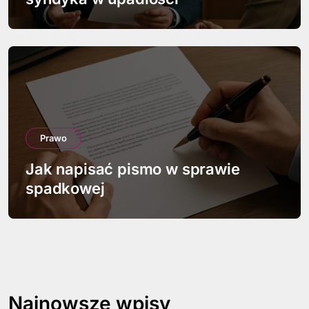
Prawo
Jak napisać pismo w sprawie
spadkowej
Najnowsze wpisy