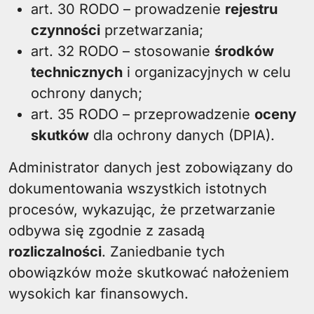
art. 30 RODO – prowadzenie
rejestru
czynności
przetwarzania;
art. 32 RODO – stosowanie
środków
technicznych
i organizacyjnych w celu
ochrony danych;
art. 35 RODO – przeprowadzenie
oceny
skutków
dla ochrony danych (DPIA).
Administrator danych jest zobowiązany do
dokumentowania wszystkich istotnych
procesów, wykazując, że przetwarzanie
odbywa się zgodnie z zasadą
rozliczalności
. Zaniedbanie tych
obowiązków może skutkować nałożeniem
wysokich kar finansowych.