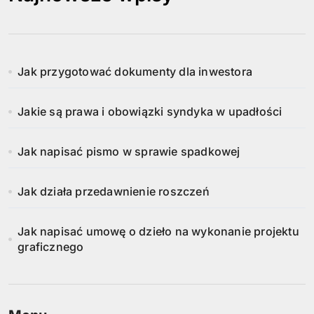
Jak przygotować dokumenty dla inwestora
Jakie są prawa i obowiązki syndyka w upadłości
Jak napisać pismo w sprawie spadkowej
Jak działa przedawnienie roszczeń
Jak napisać umowę o dzieło na wykonanie projektu
graficznego