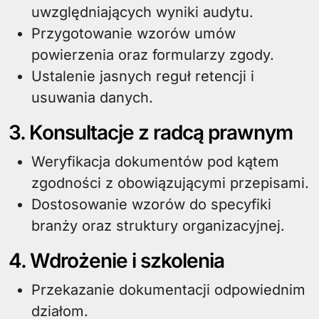
uwzględniających wyniki audytu.
Przygotowanie wzorów umów
powierzenia oraz formularzy zgody.
Ustalenie jasnych reguł retencji i
usuwania danych.
3. Konsultacje z radcą prawnym
Weryfikacja dokumentów pod kątem
zgodności z obowiązującymi przepisami.
Dostosowanie wzorów do specyfiki
branży oraz struktury organizacyjnej.
4. Wdrożenie i szkolenia
Przekazanie dokumentacji odpowiednim
działom.