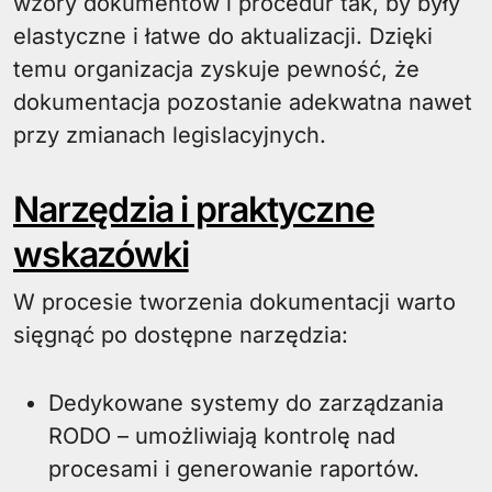
wzory dokumentów i procedur tak, by były
elastyczne i łatwe do aktualizacji. Dzięki
temu organizacja zyskuje pewność, że
dokumentacja pozostanie adekwatna nawet
przy zmianach legislacyjnych.
Narzędzia i praktyczne
wskazówki
W procesie tworzenia dokumentacji warto
sięgnąć po dostępne narzędzia:
Dedykowane systemy do zarządzania
RODO – umożliwiają kontrolę nad
procesami i generowanie raportów.