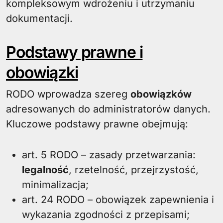
kompleksowym wdrożeniu i utrzymaniu
dokumentacji.
Podstawy prawne i
obowiązki
RODO wprowadza szereg
obowiązków
adresowanych do administratorów danych.
Kluczowe podstawy prawne obejmują:
art. 5 RODO – zasady przetwarzania:
legalność
, rzetelność, przejrzystość,
minimalizacja;
art. 24 RODO – obowiązek zapewnienia i
wykazania zgodności z przepisami;