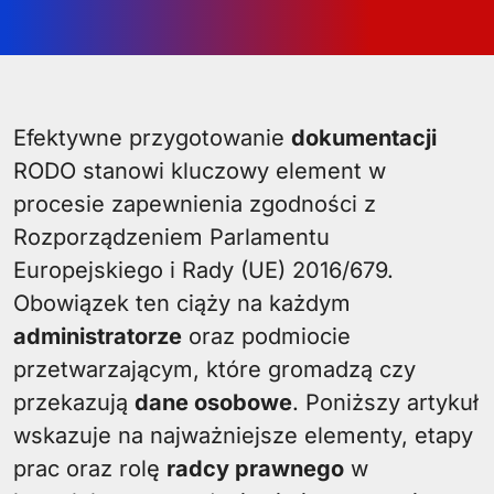
Efektywne przygotowanie
dokumentacji
RODO stanowi kluczowy element w
procesie zapewnienia zgodności z
Rozporządzeniem Parlamentu
Europejskiego i Rady (UE) 2016/679.
Obowiązek ten ciąży na każdym
administratorze
oraz podmiocie
przetwarzającym, które gromadzą czy
przekazują
dane osobowe
. Poniższy artykuł
wskazuje na najważniejsze elementy, etapy
prac oraz rolę
radcy prawnego
w