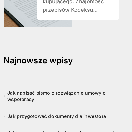
kupującego. Znajomość
przepisów Kodeksu...
Najnowsze wpisy
Jak napisać pismo o rozwiązanie umowy o
współpracy
Jak przygotować dokumenty dla inwestora