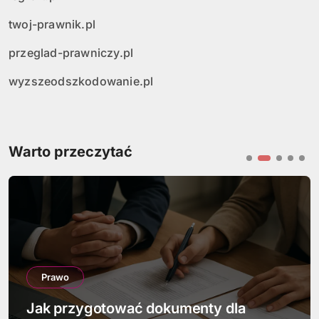
twoj-prawnik.pl
przeglad-prawniczy.pl
wyzszeodszkodowanie.pl
Warto przeczytać
Prawo
Jak przygotować dokumenty dla