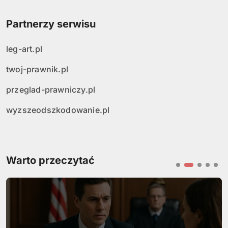
Partnerzy serwisu
leg-art.pl
twoj-prawnik.pl
przeglad-prawniczy.pl
wyzszeodszkodowanie.pl
Warto przeczytać