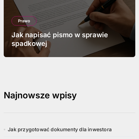
Prawo
Jak napisać pismo w sprawie
spadkowej
Najnowsze wpisy
Jak przygotować dokumenty dla inwestora