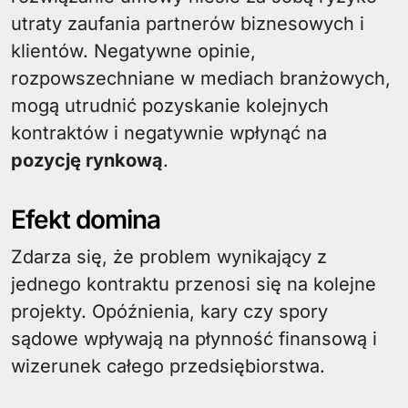
utraty zaufania partnerów biznesowych i
klientów. Negatywne opinie,
rozpowszechniane w mediach branżowych,
mogą utrudnić pozyskanie kolejnych
kontraktów i negatywnie wpłynąć na
pozycję rynkową
.
Efekt domina
Zdarza się, że problem wynikający z
jednego kontraktu przenosi się na kolejne
projekty. Opóźnienia, kary czy spory
sądowe wpływają na płynność finansową i
wizerunek całego przedsiębiorstwa.