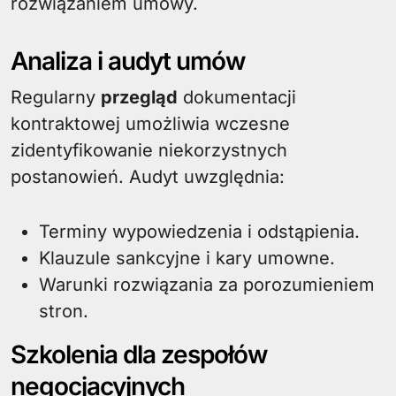
rozwiązaniem umowy.
Analiza i audyt umów
Regularny
przegląd
dokumentacji
kontraktowej umożliwia wczesne
zidentyfikowanie niekorzystnych
postanowień. Audyt uwzględnia:
Terminy wypowiedzenia i odstąpienia.
Klauzule sankcyjne i kary umowne.
Warunki rozwiązania za porozumieniem
stron.
Szkolenia dla zespołów
negocjacyjnych