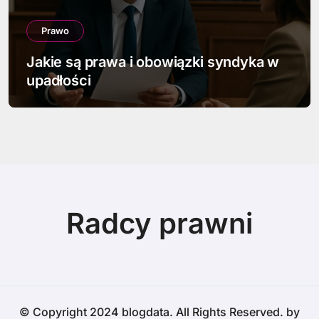
Prawo
Jak napisać pismo w sprawie
spadkowej
Radcy prawni
© Copyright 2024 blogdata. All Rights Reserved. by