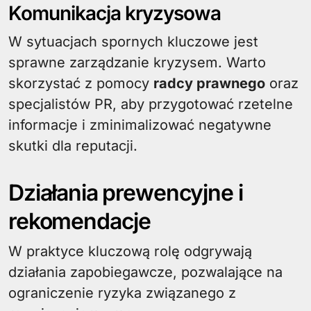
Komunikacja kryzysowa
W sytuacjach spornych kluczowe jest
sprawne zarządzanie kryzysem. Warto
skorzystać z pomocy
radcy prawnego
oraz
specjalistów PR, aby przygotować rzetelne
informacje i zminimalizować negatywne
skutki dla reputacji.
Działania prewencyjne i
rekomendacje
W praktyce kluczową rolę odgrywają
działania zapobiegawcze, pozwalające na
ograniczenie ryzyka związanego z