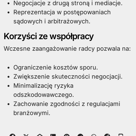
Negocjacje z drugą stroną i mediacje.
Reprezentacja w postępowaniach
sądowych i arbitrażowych.
Korzyści ze współpracy
Wczesne zaangażowanie radcy pozwala na:
Ograniczenie kosztów sporu.
Zwiększenie skuteczności negocjacji.
Minimalizację ryzyka
odszkodowawczego.
Zachowanie zgodności z regulacjami
branżowymi.