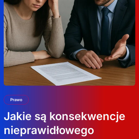
Prawo
Jakie są konsekwencje
nieprawidłowego