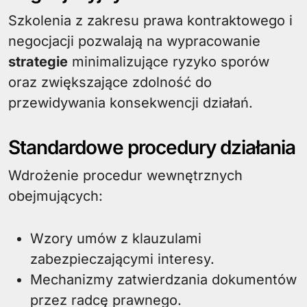
Szkolenia z zakresu prawa kontraktowego i
negocjacji pozwalają na wypracowanie
strategie
minimalizujące ryzyko sporów
oraz zwiększające zdolność do
przewidywania konsekwencji działań.
Standardowe procedury działania
Wdrożenie procedur wewnętrznych
obejmujących:
Wzory umów z klauzulami
zabezpieczającymi interesy.
Mechanizmy zatwierdzania dokumentów
przez radcę prawnego.