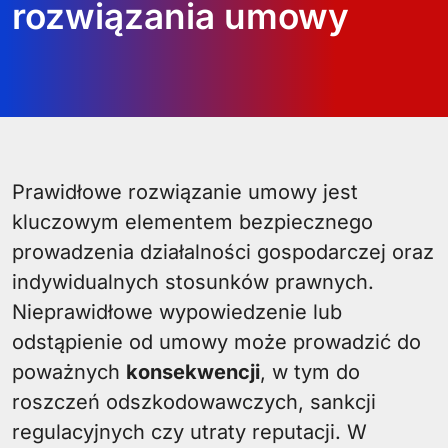
rozwiązania umowy
Prawidłowe rozwiązanie umowy jest
kluczowym elementem bezpiecznego
prowadzenia działalności gospodarczej oraz
indywidualnych stosunków prawnych.
Nieprawidłowe wypowiedzenie lub
odstąpienie od umowy może prowadzić do
poważnych
konsekwencji
, w tym do
roszczeń odszkodowawczych, sankcji
regulacyjnych czy utraty reputacji. W