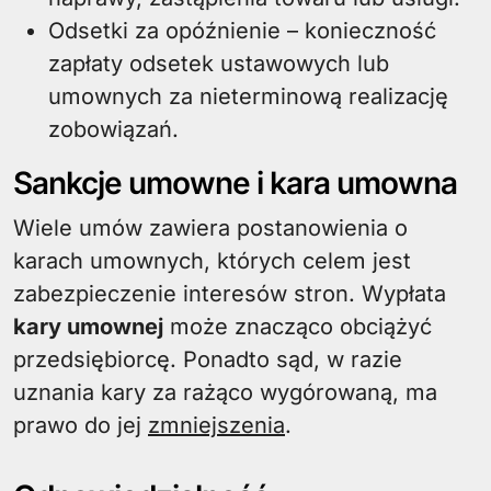
Odsetki za opóźnienie – konieczność
zapłaty odsetek ustawowych lub
umownych za nieterminową realizację
zobowiązań.
Sankcje umowne i kara umowna
Wiele umów zawiera postanowienia o
karach umownych, których celem jest
zabezpieczenie interesów stron. Wypłata
kary umownej
może znacząco obciążyć
przedsiębiorcę. Ponadto sąd, w razie
uznania kary za rażąco wygórowaną, ma
prawo do jej
zmniejszenia
.