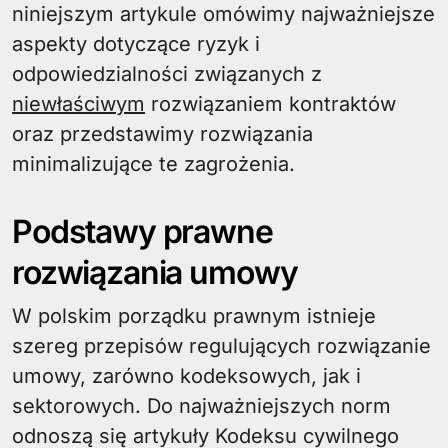
niniejszym artykule omówimy najważniejsze
aspekty dotyczące ryzyk i
odpowiedzialności związanych z
niewłaściwym
rozwiązaniem kontraktów
oraz przedstawimy rozwiązania
minimalizujące te zagrożenia.
Podstawy prawne
rozwiązania umowy
W polskim porządku prawnym istnieje
szereg przepisów regulujących rozwiązanie
umowy, zarówno kodeksowych, jak i
sektorowych. Do najważniejszych norm
odnoszą się artykuły Kodeksu cywilnego