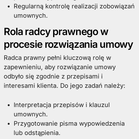
Regularną kontrolę realizacji zobowiązań
umownych.
Rola radcy prawnego w
procesie rozwiązania umowy
Radca prawny pełni kluczową rolę w
zapewnieniu, aby rozwiązanie umowy
odbyło się zgodnie z przepisami i
interesami klienta. Do jego zadań należy:
Interpretacja przepisów i klauzul
umownych.
Przygotowanie pisma wypowiedzenia
lub odstąpienia.