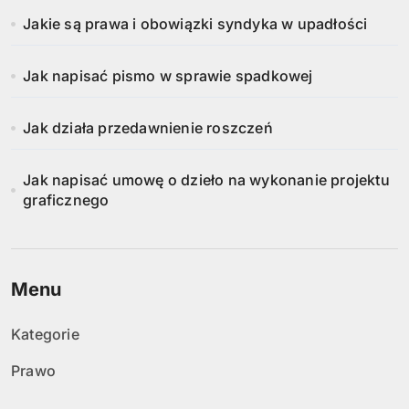
Jakie są prawa i obowiązki syndyka w upadłości
Jak napisać pismo w sprawie spadkowej
Jak działa przedawnienie roszczeń
Jak napisać umowę o dzieło na wykonanie projektu
graficznego
Menu
Kategorie
Prawo