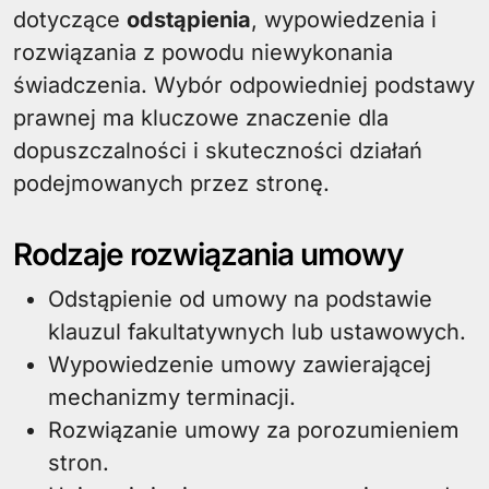
dotyczące
odstąpienia
, wypowiedzenia i
rozwiązania z powodu niewykonania
świadczenia. Wybór odpowiedniej podstawy
prawnej ma kluczowe znaczenie dla
dopuszczalności i skuteczności działań
podejmowanych przez stronę.
Rodzaje rozwiązania umowy
Odstąpienie od umowy na podstawie
klauzul fakultatywnych lub ustawowych.
Wypowiedzenie umowy zawierającej
mechanizmy terminacji.
Rozwiązanie umowy za porozumieniem
stron.