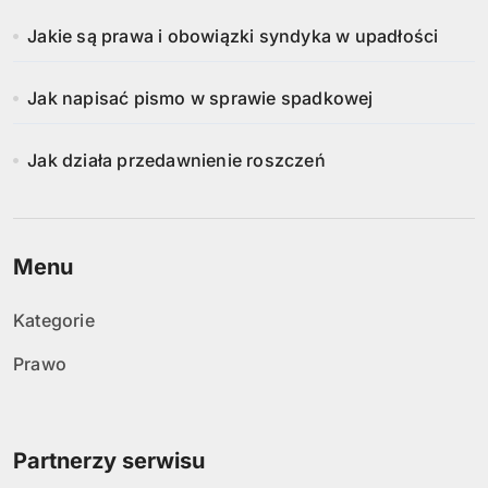
Jakie są prawa i obowiązki syndyka w upadłości
Jak napisać pismo w sprawie spadkowej
Jak działa przedawnienie roszczeń
Menu
Kategorie
Prawo
Partnerzy serwisu