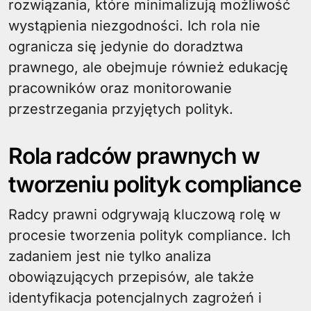
rozwiązania, które minimalizują możliwość
wystąpienia niezgodności. Ich rola nie
ogranicza się jedynie do doradztwa
prawnego, ale obejmuje również edukację
pracowników oraz monitorowanie
przestrzegania przyjętych polityk.
Rola radców prawnych w
tworzeniu polityk compliance
Radcy prawni odgrywają kluczową rolę w
procesie tworzenia polityk compliance. Ich
zadaniem jest nie tylko analiza
obowiązujących przepisów, ale także
identyfikacja potencjalnych zagrożeń i