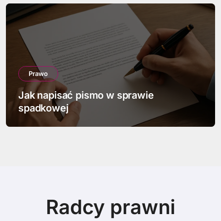
Prawo
Jak napisać pismo w sprawie
spadkowej
Radcy prawni