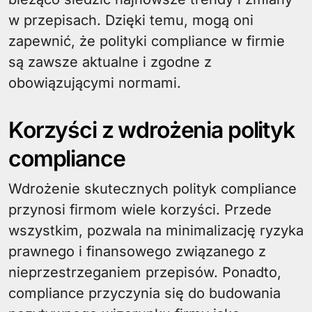
w przepisach. Dzięki temu, mogą oni
zapewnić, że polityki compliance w firmie
są zawsze aktualne i zgodne z
obowiązującymi normami.
Korzyści z wdrożenia polityk
compliance
Wdrożenie skutecznych polityk compliance
przynosi firmom wiele korzyści. Przede
wszystkim, pozwala na minimalizację ryzyka
prawnego i finansowego związanego z
nieprzestrzeganiem przepisów. Ponadto,
compliance przyczynia się do budowania