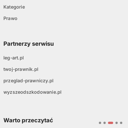
Kategorie
Prawo
Partnerzy serwisu
leg-art.pl
twoj-prawnik.pl
przeglad-prawniczy.pl
wyzszeodszkodowanie.pl
Warto przeczytać