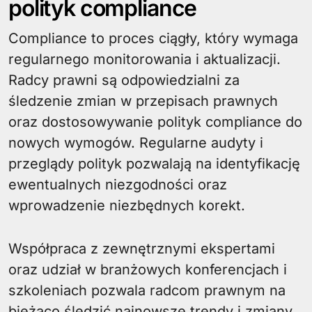
polityk compliance
Compliance to proces ciągły, który wymaga
regularnego monitorowania i aktualizacji.
Radcy prawni są odpowiedzialni za
śledzenie zmian w przepisach prawnych
oraz dostosowywanie polityk compliance do
nowych wymogów. Regularne audyty i
przeglądy polityk pozwalają na identyfikację
ewentualnych niezgodności oraz
wprowadzenie niezbędnych korekt.
Współpraca z zewnętrznymi ekspertami
oraz udział w branżowych konferencjach i
szkoleniach pozwala radcom prawnym na
bieżąco śledzić najnowsze trendy i zmiany