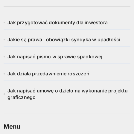
Jak przygotować dokumenty dla inwestora
Jakie są prawa i obowiązki syndyka w upadłości
Jak napisać pismo w sprawie spadkowej
Jak działa przedawnienie roszczeń
Jak napisać umowę o dzieło na wykonanie projektu
graficznego
Menu