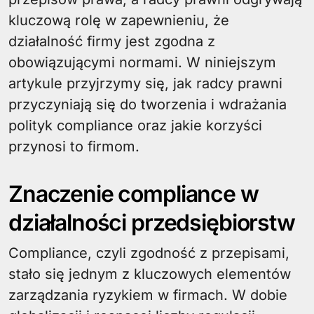
kluczową rolę w zapewnieniu, że
działalność firmy jest zgodna z
obowiązującymi normami. W niniejszym
artykule przyjrzymy się, jak radcy prawni
przyczyniają się do tworzenia i wdrażania
polityk compliance oraz jakie korzyści
przynosi to firmom.
Znaczenie compliance w
działalności przedsiębiorstw
Compliance, czyli zgodność z przepisami,
stało się jednym z kluczowych elementów
zarządzania ryzykiem w firmach. W dobie