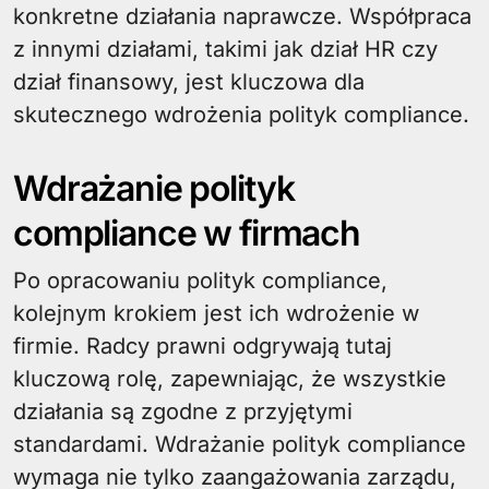
konkretne działania naprawcze. Współpraca
z innymi działami, takimi jak dział HR czy
dział finansowy, jest kluczowa dla
skutecznego wdrożenia polityk compliance.
Wdrażanie polityk
compliance w firmach
Po opracowaniu polityk compliance,
kolejnym krokiem jest ich wdrożenie w
firmie. Radcy prawni odgrywają tutaj
kluczową rolę, zapewniając, że wszystkie
działania są zgodne z przyjętymi
standardami. Wdrażanie polityk compliance
wymaga nie tylko zaangażowania zarządu,