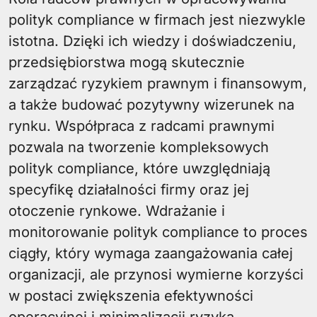
polityk compliance w firmach jest niezwykle
istotna. Dzięki ich wiedzy i doświadczeniu,
przedsiębiorstwa mogą skutecznie
zarządzać ryzykiem prawnym i finansowym,
a także budować pozytywny wizerunek na
rynku. Współpraca z radcami prawnymi
pozwala na tworzenie kompleksowych
polityk compliance, które uwzględniają
specyfikę działalności firmy oraz jej
otoczenie rynkowe. Wdrażanie i
monitorowanie polityk compliance to proces
ciągły, który wymaga zaangażowania całej
organizacji, ale przynosi wymierne korzyści
w postaci zwiększenia efektywności