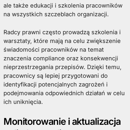
ale także edukacji i szkolenia pracowników
na wszystkich szczeblach organizacji.
Radcy prawni często prowadzą szkolenia i
warsztaty, które mają na celu zwiększenie
świadomości pracowników na temat
znaczenia compliance oraz konsekwencji
nieprzestrzegania przepisów. Dzięki temu,
pracownicy są lepiej przygotowani do
identyfikacji potencjalnych zagrożeń i
podejmowania odpowiednich działań w celu
ich uniknięcia.
Monitorowanie i aktualizacja