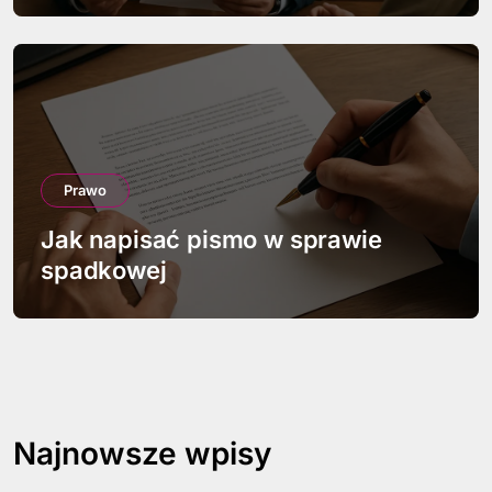
Prawo
Jak napisać pismo w sprawie
spadkowej
Najnowsze wpisy