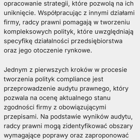
opracowanie strategii, które pozwolą na ich
uniknięcie. Współpracując z innymi działami
firmy, radcy prawni pomagają w tworzeniu
kompleksowych polityk, które uwzględniają
specyfikę działalności przedsiębiorstwa
oraz jego otoczenie rynkowe.
Jednym z pierwszych kroków w procesie
tworzenia polityk compliance jest
przeprowadzenie audytu prawnego, który
pozwala na ocenę aktualnego stanu
zgodności firmy z obowiązującymi
przepisami. Na podstawie wyników audytu,
radcy prawni mogą zidentyfikować obszary
wymagające poprawy oraz zaproponować