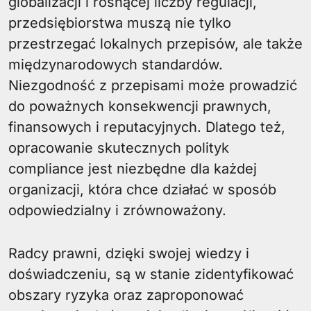
globalizacji i rosnącej liczby regulacji,
przedsiębiorstwa muszą nie tylko
przestrzegać lokalnych przepisów, ale także
międzynarodowych standardów.
Niezgodność z przepisami może prowadzić
do poważnych konsekwencji prawnych,
finansowych i reputacyjnych. Dlatego też,
opracowanie skutecznych polityk
compliance jest niezbędne dla każdej
organizacji, która chce działać w sposób
odpowiedzialny i zrównoważony.
Radcy prawni, dzięki swojej wiedzy i
doświadczeniu, są w stanie zidentyfikować
obszary ryzyka oraz zaproponować