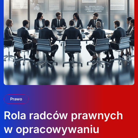
Prawo
Rola radców prawnych
w opracowywaniu