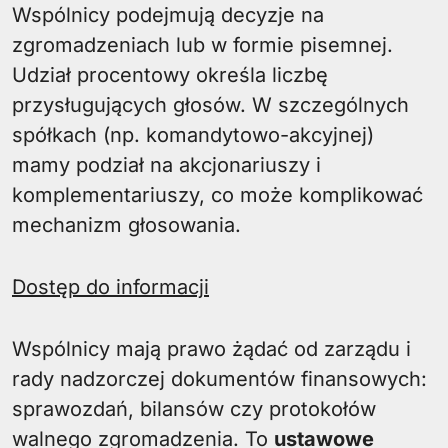
Wspólnicy podejmują decyzje na
zgromadzeniach lub w formie pisemnej.
Udział procentowy określa liczbę
przysługujących głosów. W szczególnych
spółkach (np. komandytowo-akcyjnej)
mamy podział na akcjonariuszy i
komplementariuszy, co może komplikować
mechanizm głosowania.
Dostęp do informacji
Wspólnicy mają prawo żądać od zarządu i
rady nadzorczej dokumentów finansowych:
sprawozdań, bilansów czy protokołów
walnego zgromadzenia. To
ustawowe