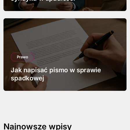
Prawo
Jak napisać pismo w sprawie
spadkowej
Najnowsze wpisy