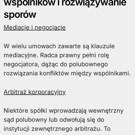
wspólników i rozwiązywanie
sporów
Mediacje i negocjacje
W wielu umowach zawarte są klauzule
mediacyjne. Radca prawny pełni rolę
negocjatora, dążąc do polubownego
rozwiązania konfliktów między wspólnikami.
Arbitraż korporacyjny
Niektóre spółki wprowadzają wewnętrzny
sąd polubowny lub odwołują się do
instytucji zewnętrznego arbitrażu. To