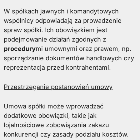
W spółkach jawnych i komandytowych
wspólnicy odpowiadają za prowadzenie
spraw spółki. Ich obowiązkiem jest
podejmowanie działań zgodnych z
procedury
mi umownymi oraz prawem, np.
sporządzanie dokumentów handlowych czy
reprezentacja przed kontrahentami.
Przestrzeganie postanowień umowy
Umowa spółki może wprowadzać
dodatkowe obowiązki, takie jak
lojalnościowe zobowiązania zakazu
konkurencji czy zasady podziału kosztów.