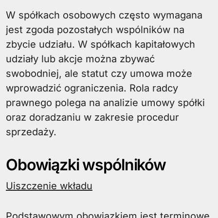
W spółkach osobowych często wymagana
jest zgoda pozostałych wspólników na
zbycie udziału. W spółkach kapitałowych
udziały lub akcje można zbywać
swobodniej, ale statut czy umowa może
wprowadzić ograniczenia. Rola radcy
prawnego polega na analizie umowy spółki
oraz doradzaniu w zakresie procedur
sprzedaży.
Obowiązki wspólników
Uiszczenie wkładu
Podstawowym obowiązkiem jest terminowe