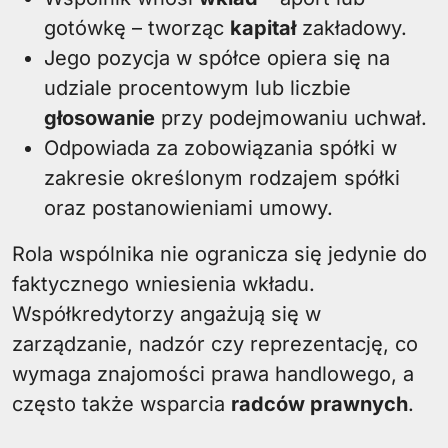
gotówkę – tworząc
kapitał
zakładowy.
Jego pozycja w spółce opiera się na
udziale procentowym lub liczbie
głosowanie
przy podejmowaniu uchwał.
Odpowiada za zobowiązania spółki w
zakresie określonym rodzajem spółki
oraz postanowieniami umowy.
Rola wspólnika nie ogranicza się jedynie do
faktycznego wniesienia wkładu.
Współkredytorzy angażują się w
zarządzanie, nadzór czy reprezentację, co
wymaga znajomości prawa handlowego, a
często także wsparcia
radców prawnych
.