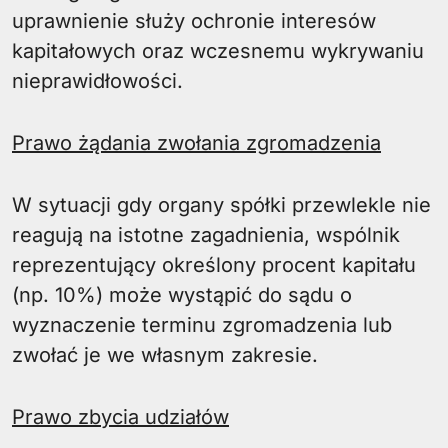
uprawnienie służy ochronie interesów
kapitałowych oraz wczesnemu wykrywaniu
nieprawidłowości.
Prawo żądania zwołania zgromadzenia
W sytuacji gdy organy spółki przewlekle nie
reagują na istotne zagadnienia, wspólnik
reprezentujący określony procent kapitału
(np. 10%) może wystąpić do sądu o
wyznaczenie terminu zgromadzenia lub
zwołać je we własnym zakresie.
Prawo zbycia udziałów