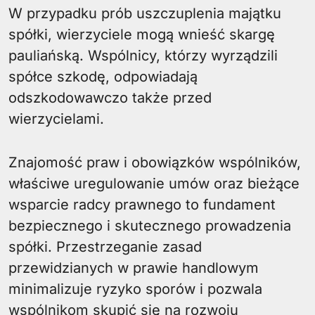
W przypadku prób uszczuplenia majątku
spółki, wierzyciele mogą wnieść skargę
pauliańską. Wspólnicy, którzy wyrządzili
spółce szkodę, odpowiadają
odszkodowawczo także przed
wierzycielami.
Znajomość praw i obowiązków wspólników,
właściwe uregulowanie umów oraz bieżące
wsparcie radcy prawnego to fundament
bezpiecznego i skutecznego prowadzenia
spółki. Przestrzeganie zasad
przewidzianych w prawie handlowym
minimalizuje ryzyko sporów i pozwala
wspólnikom skupić się na rozwoju