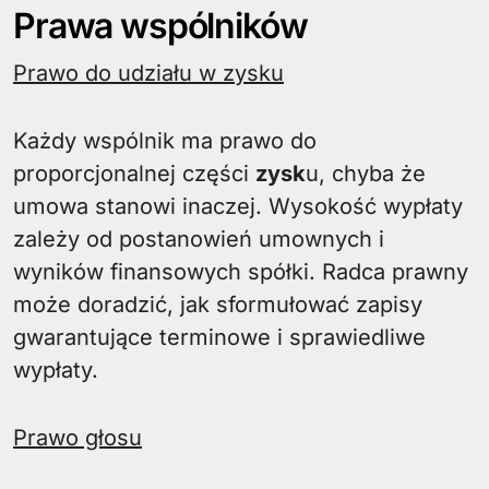
Prawa wspólników
Prawo do udziału w zysku
Każdy wspólnik ma prawo do
proporcjonalnej części
zysk
u, chyba że
umowa stanowi inaczej. Wysokość wypłaty
zależy od postanowień umownych i
wyników finansowych spółki. Radca prawny
może doradzić, jak sformułować zapisy
gwarantujące terminowe i sprawiedliwe
wypłaty.
Prawo głosu