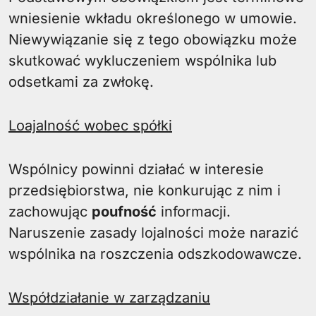
wniesienie wkładu określonego w umowie.
Niewywiązanie się z tego obowiązku może
skutkować wykluczeniem wspólnika lub
odsetkami za zwłokę.
Loajalność wobec spółki
Wspólnicy powinni działać w interesie
przedsiębiorstwa, nie konkurując z nim i
zachowując
poufność
informacji.
Naruszenie zasady lojalności może narazić
wspólnika na roszczenia odszkodowawcze.
Współdziałanie w zarządzaniu