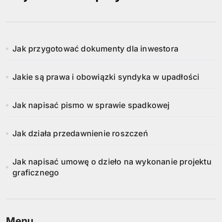
Jak przygotować dokumenty dla inwestora
Jakie są prawa i obowiązki syndyka w upadłości
Jak napisać pismo w sprawie spadkowej
Jak działa przedawnienie roszczeń
Jak napisać umowę o dzieło na wykonanie projektu
graficznego
Menu