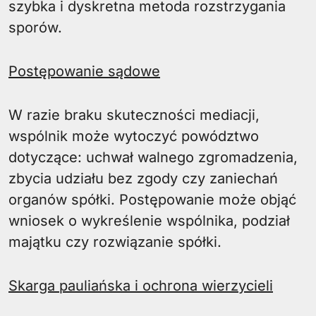
szybka i dyskretna metoda rozstrzygania
sporów.
Postępowanie sądowe
W razie braku skuteczności mediacji,
wspólnik może wytoczyć powództwo
dotyczące: uchwał walnego zgromadzenia,
zbycia udziału bez zgody czy zaniechań
organów spółki. Postępowanie może objąć
wniosek o wykreślenie wspólnika, podział
majątku czy rozwiązanie spółki.
Skarga pauliańska i ochrona wierzycieli