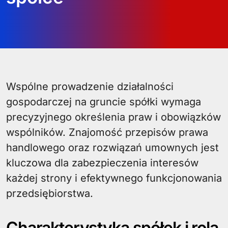
Wspólne prowadzenie działalności
gospodarczej na gruncie spółki wymaga
precyzyjnego określenia praw i obowiązków
wspólników. Znajomość przepisów prawa
handlowego oraz rozwiązań umownych jest
kluczowa dla zabezpieczenia interesów
każdej strony i efektywnego funkcjonowania
przedsiębiorstwa.
Charakterystyka spółek i rola