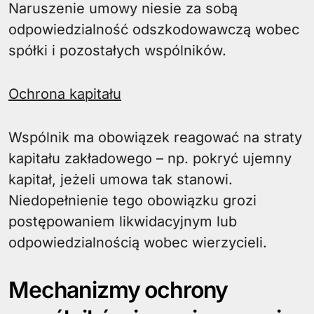
Naruszenie umowy niesie za sobą
odpowiedzialność odszkodowawczą wobec
spółki i pozostałych wspólników.
Ochrona kapitału
Wspólnik ma obowiązek reagować na straty
kapitału zakładowego – np. pokryć ujemny
kapitał, jeżeli umowa tak stanowi.
Niedopełnienie tego obowiązku grozi
postępowaniem likwidacyjnym lub
odpowiedzialnością wobec wierzycieli.
Mechanizmy ochrony