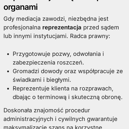
organami
Gdy mediacja zawodzi, niezbędna jest
profesjonalna
reprezentacja
przed sądem
lub innymi instytucjami. Radca prawny:
Przygotowuje pozwy, odwołania i
zabezpieczenia roszczeń.
Gromadzi dowody oraz współpracuje ze
świadkami i biegłymi.
Reprezentuje klienta na rozprawach,
dbając o terminową i skuteczną obronę.
Doskonała znajomość procedur
administracyjnych i cywilnych gwarantuje
maksymalizację szans na korzystne