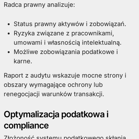
Radca prawny analizuje:
Status prawny aktywów i zobowiązań.
Ryzyka związane z pracownikami,
umowami i własnością intelektualną.
Możliwe zobowiązania podatkowe i
karne.
Raport z audytu wskazuje mocne strony i
obszary wymagające ochrony lub
renegocjacji warunków transakcji.
Optymalizacja podatkowa i
compliance
Złożoność systemu podatkowego skłania