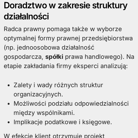
Doradztwo w zakresie struktury
działalności
Radca prawny pomaga także w wyborze
optymalnej formy prawnej przedsiębiorstwa
(np. jednoosobowa działalność
gospodarcza,
spółki
prawa handlowego). Na
etapie zakładania firmy eksperci analizują:
Zalety i wady różnych struktur
organizacyjnych.
Możliwości podziału odpowiedzialności
między wspólnikami.
Implikacje podatkowe i księgowe.
W efekcie klient otrzymuje projekt