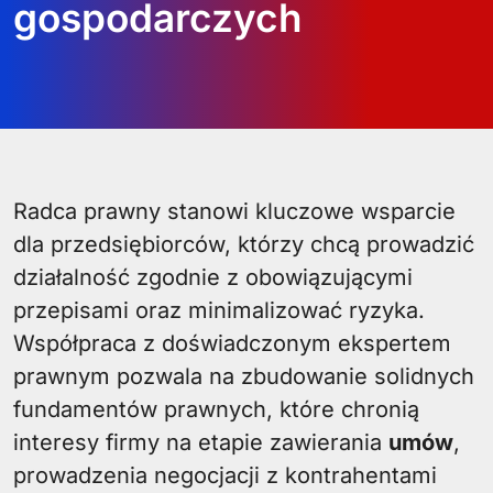
gospodarczych
Radca prawny stanowi kluczowe wsparcie
dla przedsiębiorców, którzy chcą prowadzić
działalność zgodnie z obowiązującymi
przepisami oraz minimalizować ryzyka.
Współpraca z doświadczonym ekspertem
prawnym pozwala na zbudowanie solidnych
fundamentów prawnych, które chronią
interesy firmy na etapie zawierania
umów
,
prowadzenia negocjacji z kontrahentami