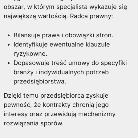
obszar, w którym specjalista wykazuje się
największą wartością. Radca prawny:
Bilansuje prawa i obowiązki stron.
Identyfikuje ewentualne klauzule
ryzykowne.
Dopasowuje treść umowy do specyfiki
branży i indywidualnych potrzeb
przedsiębiorstwa.
Dzięki temu przedsiębiorca zyskuje
pewność, że kontrakty chronią jego
interesy oraz przewidują mechanizmy
rozwiązania sporów.