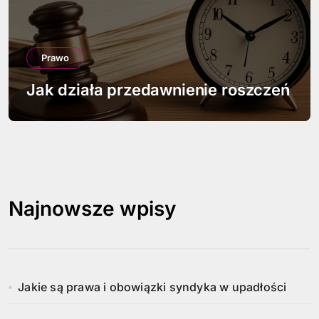
Prawo
Jak działa przedawnienie roszczeń
Najnowsze wpisy
Jakie są prawa i obowiązki syndyka w upadłości