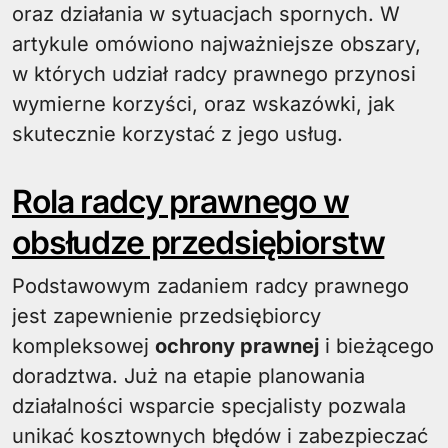
oraz działania w sytuacjach spornych. W
artykule omówiono najważniejsze obszary,
w których udział radcy prawnego przynosi
wymierne korzyści, oraz wskazówki, jak
skutecznie korzystać z jego usług.
Rola radcy prawnego w
obsłudze przedsiębiorstw
Podstawowym zadaniem radcy prawnego
jest zapewnienie przedsiębiorcy
kompleksowej
ochrony prawnej
i bieżącego
doradztwa. Już na etapie planowania
działalności wsparcie specjalisty pozwala
unikać kosztownych błędów i zabezpieczać