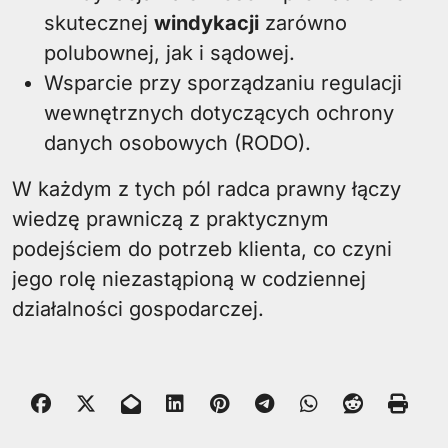
skutecznej
windykacji
zarówno
polubownej, jak i sądowej.
Wsparcie przy sporządzaniu regulacji
wewnętrznych dotyczących ochrony
danych osobowych (RODO).
W każdym z tych pól radca prawny łączy
wiedzę prawniczą z praktycznym
podejściem do potrzeb klienta, co czyni
jego rolę niezastąpioną w codziennej
działalności gospodarczej.