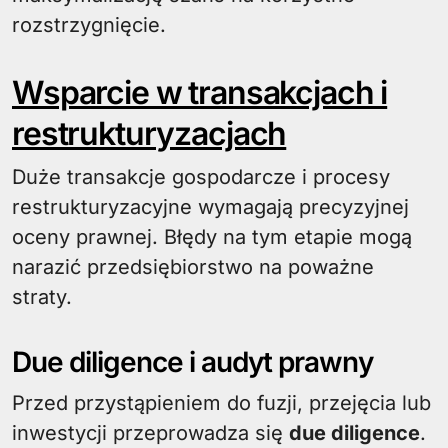
rozstrzygnięcie.
Wsparcie w transakcjach i
restrukturyzacjach
Duże transakcje gospodarcze i procesy
restrukturyzacyjne wymagają precyzyjnej
oceny prawnej. Błędy na tym etapie mogą
narazić przedsiębiorstwo na poważne
straty.
Due diligence i audyt prawny
Przed przystąpieniem do fuzji, przejęcia lub
inwestycji przeprowadza się
due diligence
.