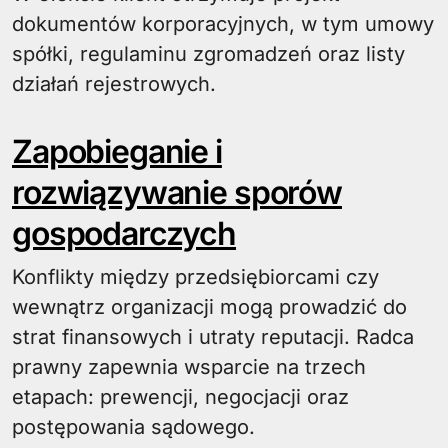
dokumentów korporacyjnych, w tym umowy
spółki, regulaminu zgromadzeń oraz listy
działań rejestrowych.
Zapobieganie i
rozwiązywanie sporów
gospodarczych
Konflikty między przedsiębiorcami czy
wewnątrz organizacji mogą prowadzić do
strat finansowych i utraty reputacji. Radca
prawny zapewnia wsparcie na trzech
etapach: prewencji, negocjacji oraz
postępowania sądowego.