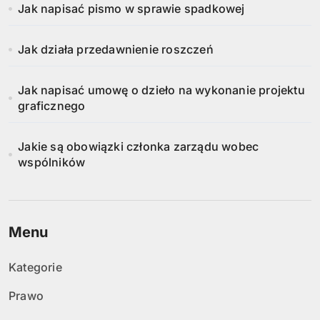
Jak napisać pismo w sprawie spadkowej
Jak działa przedawnienie roszczeń
Jak napisać umowę o dzieło na wykonanie projektu
graficznego
Jakie są obowiązki członka zarządu wobec
wspólników
Menu
Kategorie
Prawo