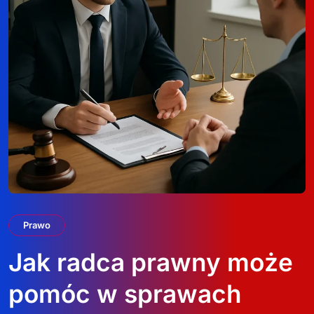
Prawo
Jak radca prawny może
pomóc w sprawach