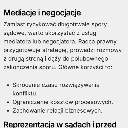
Mediacje i negocjacje
Zamiast ryzykować długotrwałe spory
sądowe, warto skorzystać z usług
mediatora lub negocjatora. Radca prawny
przygotowuje strategię, prowadzi rozmowy
z drugą stroną i dąży do polubownego
zakończenia sporu. Główne korzyści to:
Skrócenie czasu rozwiązywania
konfliktu.
Ograniczenie kosztów procesowych.
Zachowanie relacji biznesowych.
Reprezentacja w sądach i przed