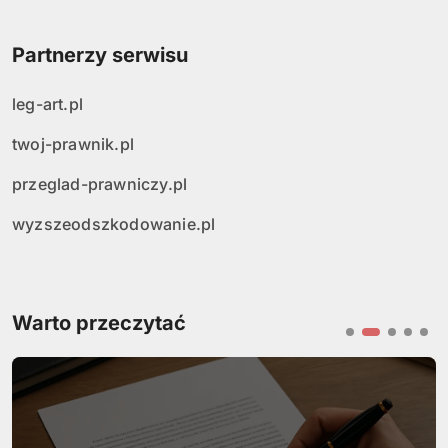
Partnerzy serwisu
leg-art.pl
twoj-prawnik.pl
przeglad-prawniczy.pl
wyzszeodszkodowanie.pl
Warto przeczytać