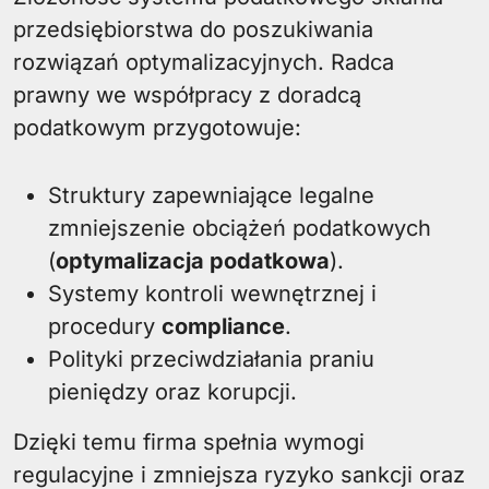
przedsiębiorstwa do poszukiwania
rozwiązań optymalizacyjnych. Radca
prawny we współpracy z doradcą
podatkowym przygotowuje:
Struktury zapewniające legalne
zmniejszenie obciążeń podatkowych
(
optymalizacja podatkowa
).
Systemy kontroli wewnętrznej i
procedury
compliance
.
Polityki przeciwdziałania praniu
pieniędzy oraz korupcji.
Dzięki temu firma spełnia wymogi
regulacyjne i zmniejsza ryzyko sankcji oraz