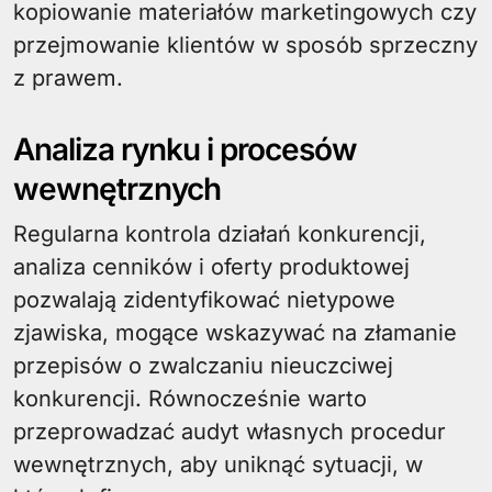
kopiowanie materiałów marketingowych czy
przejmowanie klientów w sposób sprzeczny
z prawem.
Analiza rynku i procesów
wewnętrznych
Regularna kontrola działań konkurencji,
analiza cenników i oferty produktowej
pozwalają zidentyfikować nietypowe
zjawiska, mogące wskazywać na złamanie
przepisów o zwalczaniu nieuczciwej
konkurencji. Równocześnie warto
przeprowadzać audyt własnych procedur
wewnętrznych, aby uniknąć sytuacji, w