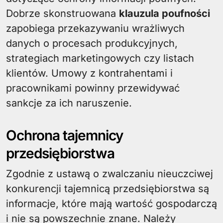
Dobrze skonstruowana
klauzula poufności
zapobiega przekazywaniu wrażliwych
danych o procesach produkcyjnych,
strategiach marketingowych czy listach
klientów. Umowy z kontrahentami i
pracownikami powinny przewidywać
sankcje za ich naruszenie.
Ochrona tajemnicy
przedsiębiorstwa
Zgodnie z ustawą o zwalczaniu nieuczciwej
konkurencji tajemnicą przedsiębiorstwa są
informacje, które mają wartość gospodarczą
i nie są powszechnie znane. Należy