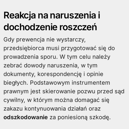
Reakcja na naruszenia i
dochodzenie roszczeń
Gdy prewencja nie wystarczy,
przedsiębiorca musi przygotować się do
prowadzenia sporu. W tym celu należy
zebrać dowody naruszenia, w tym
dokumenty, korespondencję i opinie
biegłych. Podstawowym instrumentem
prawnym jest skierowanie pozwu przed sąd
cywilny, w którym można domagać się
zakazu kontynuowania działań oraz
odszkodowanie
za poniesioną szkodę.