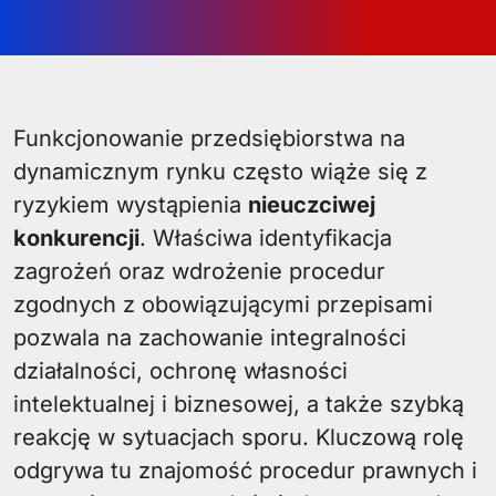
Funkcjonowanie przedsiębiorstwa na
dynamicznym rynku często wiąże się z
ryzykiem wystąpienia
nieuczciwej
konkurencji
. Właściwa identyfikacja
zagrożeń oraz wdrożenie procedur
zgodnych z obowiązującymi przepisami
pozwala na zachowanie integralności
działalności, ochronę własności
intelektualnej i biznesowej, a także szybką
reakcję w sytuacjach sporu. Kluczową rolę
odgrywa tu znajomość procedur prawnych i