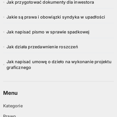
Jak przygotować dokumenty dla inwestora
Jakie są prawa i obowiązki syndyka w upadłości
Jak napisać pismo w sprawie spadkowej
Jak działa przedawnienie roszczeń
Jak napisać umowę o dzieło na wykonanie projektu
graficznego
Menu
Kategorie
Prawo