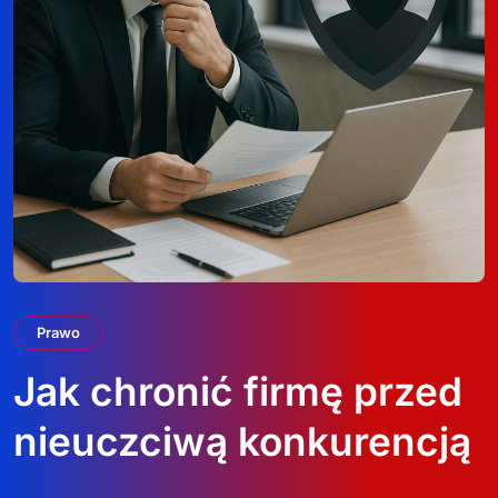
Prawo
Jak chronić firmę przed
nieuczciwą konkurencją