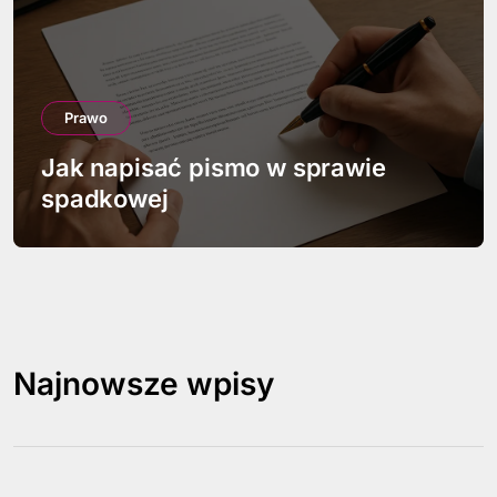
Prawo
Jak napisać pismo w sprawie
spadkowej
Najnowsze wpisy