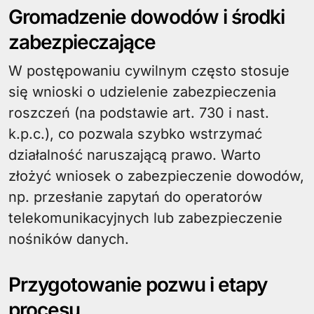
Gromadzenie dowodów i środki
zabezpieczające
W postępowaniu cywilnym często stosuje
się wnioski o udzielenie zabezpieczenia
roszczeń (na podstawie art. 730 i nast.
k.p.c.), co pozwala szybko wstrzymać
działalność naruszającą prawo. Warto
złożyć wniosek o zabezpieczenie dowodów,
np. przesłanie zapytań do operatorów
telekomunikacyjnych lub zabezpieczenie
nośników danych.
Przygotowanie pozwu i etapy
procesu