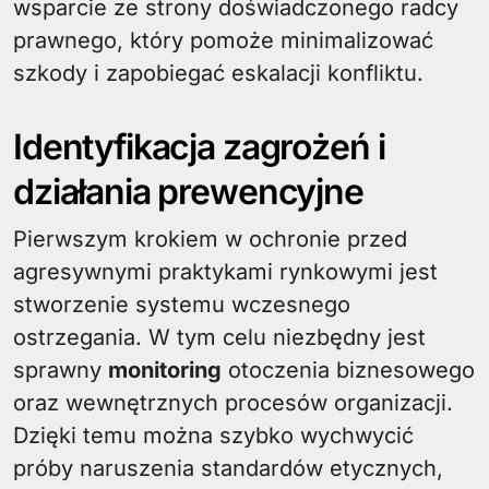
wsparcie ze strony doświadczonego radcy
prawnego, który pomoże minimalizować
szkody i zapobiegać eskalacji konfliktu.
Identyfikacja zagrożeń i
działania prewencyjne
Pierwszym krokiem w ochronie przed
agresywnymi praktykami rynkowymi jest
stworzenie systemu wczesnego
ostrzegania. W tym celu niezbędny jest
sprawny
monitoring
otoczenia biznesowego
oraz wewnętrznych procesów organizacji.
Dzięki temu można szybko wychwycić
próby naruszenia standardów etycznych,