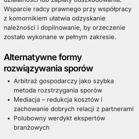
Wsparcie radcy prawnego przy współpracy
z komornikiem ułatwia odzyskanie
należności i dopilnowanie, by orzeczenie
zostało wykonane w pełnym zakresie.
Alternatywne formy
rozwiązywania sporów
Arbitraż gospodarczy jako szybka
metoda rozstrzygania sporów
Mediacja – redukcja kosztów i
zachowanie dobrych relacji z partnerami
Polubowny werdykt ekspertów
branżowych