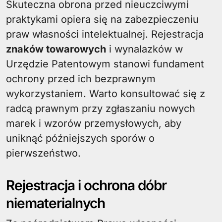
Skuteczna obrona przed nieuczciwymi
praktykami opiera się na zabezpieczeniu
praw własności intelektualnej. Rejestracja
znaków towarowych
i wynalazków w
Urzędzie Patentowym stanowi fundament
ochrony przed ich bezprawnym
wykorzystaniem. Warto konsultować się z
radcą prawnym przy zgłaszaniu nowych
marek i wzorów przemysłowych, aby
uniknąć późniejszych sporów o
pierwszeństwo.
Rejestracja i ochrona dóbr
niematerialnych