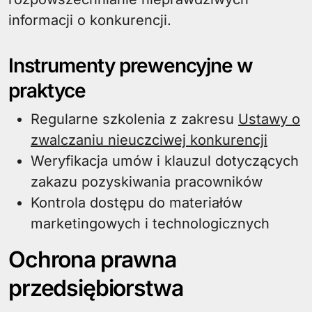
informacji o konkurencji.
Instrumenty prewencyjne w
praktyce
Regularne szkolenia z zakresu
Ustawy o
zwalczaniu nieuczciwej konkurencji
Weryfikacja umów i klauzul dotyczących
zakazu pozyskiwania pracowników
Kontrola dostępu do materiałów
marketingowych i technologicznych
Ochrona prawna
przedsiębiorstwa