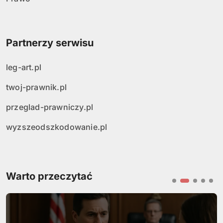
Partnerzy serwisu
leg-art.pl
twoj-prawnik.pl
przeglad-prawniczy.pl
wyzszeodszkodowanie.pl
Warto przeczytać