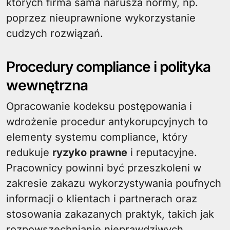
których firma sama narusza normy, np.
poprzez nieuprawnione wykorzystanie
cudzych rozwiązań.
Procedury compliance i polityka
wewnętrzna
Opracowanie kodeksu postępowania i
wdrożenie procedur antykorupcyjnych to
elementy systemu compliance, który
redukuje
ryzyko prawne
i reputacyjne.
Pracownicy powinni być przeszkoleni w
zakresie zakazu wykorzystywania poufnych
informacji o klientach i partnerach oraz
stosowania zakazanych praktyk, takich jak
rozpowszechnianie nieprawdziwych