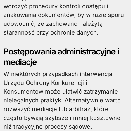
wdrożyć procedury kontroli dostępu i
znakowania dokumentów, by w razie sporu
udowodnić, że zachowano należytą
staranność przy ochronie danych.
Postępowania administracyjne i
mediacje
W niektórych przypadkach interwencja
Urzędu Ochrony Konkurencji i
Konsumentów może ułatwić zatrzymanie
nielegalnych praktyk. Alternatywnie warto
rozważyć mediacje lub arbitraż, które
często bywają szybsze i mniej kosztowne
niż tradycyjne procesy sądowe.