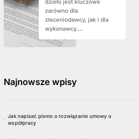
dzieło jest kluczowe
zarówno dla
zleceniodawcy, jak i dla
wykonawcy....
Najnowsze wpisy
Jak napisać pismo o rozwiązanie umowy o
współpracy