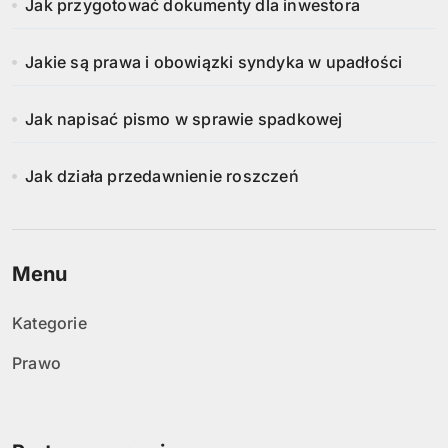
Jak przygotować dokumenty dla inwestora
Jakie są prawa i obowiązki syndyka w upadłości
Jak napisać pismo w sprawie spadkowej
Jak działa przedawnienie roszczeń
Menu
Kategorie
Prawo