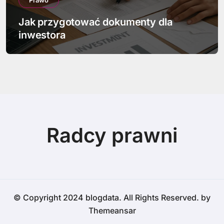
Prawo
Jak przygotować dokumenty dla
inwestora
Radcy prawni
© Copyright 2024 blogdata. All Rights Reserved. by
Themeansar