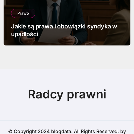
Prawo
Jakie są prawa i obowiązki syndyka w
upadłości
Radcy prawni
© Copyright 2024 blogdata. All Rights Reserved. by