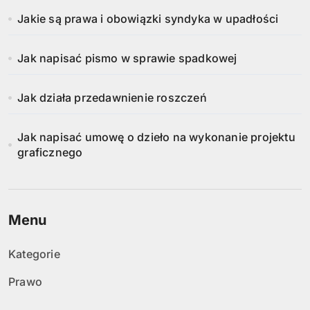
Jakie są prawa i obowiązki syndyka w upadłości
Jak napisać pismo w sprawie spadkowej
Jak działa przedawnienie roszczeń
Jak napisać umowę o dzieło na wykonanie projektu
graficznego
Menu
Kategorie
Prawo