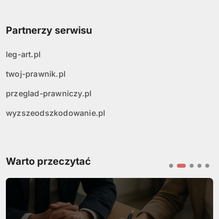
Partnerzy serwisu
leg-art.pl
twoj-prawnik.pl
przeglad-prawniczy.pl
wyzszeodszkodowanie.pl
Warto przeczytać