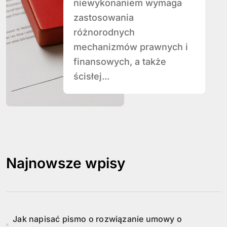
niewykonaniem wymaga
zastosowania
różnorodnych
mechanizmów prawnych i
finansowych, a także
ścisłej...
Najnowsze wpisy
Jak napisać pismo o rozwiązanie umowy o