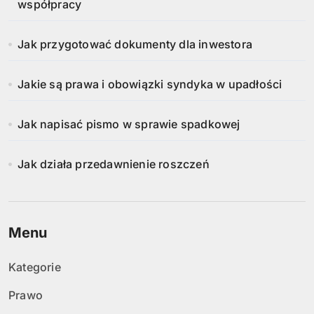
współpracy
Jak przygotować dokumenty dla inwestora
Jakie są prawa i obowiązki syndyka w upadłości
Jak napisać pismo w sprawie spadkowej
Jak działa przedawnienie roszczeń
Menu
Kategorie
Prawo