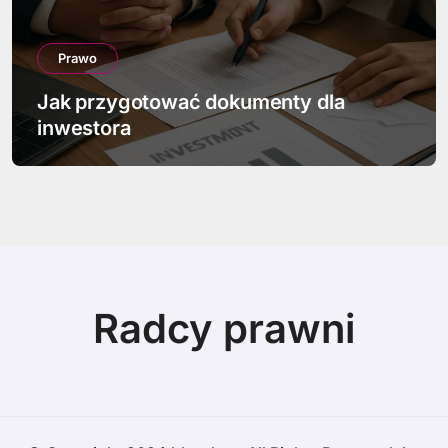
Prawo
Jak przygotować dokumenty dla
inwestora
Radcy prawni