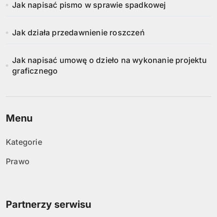
Jak napisać pismo w sprawie spadkowej
Jak działa przedawnienie roszczeń
Jak napisać umowę o dzieło na wykonanie projektu
graficznego
Menu
Kategorie
Prawo
Partnerzy serwisu