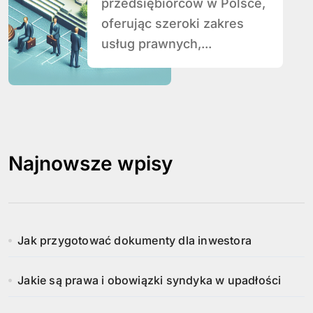
przedsiębiorców w Polsce,
oferując szeroki zakres
usług prawnych,...
Najnowsze wpisy
Jak przygotować dokumenty dla inwestora
Jakie są prawa i obowiązki syndyka w upadłości