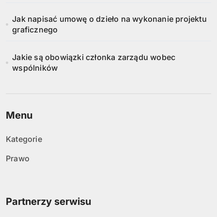
Jak napisać umowę o dzieło na wykonanie projektu
graficznego
Jakie są obowiązki członka zarządu wobec
wspólników
Menu
Kategorie
Prawo
Partnerzy serwisu