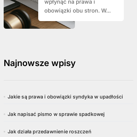
wpłynąć na prawa i
obowiązki obu stron. W...
Najnowsze wpisy
Jakie są prawa i obowiązki syndyka w upadłości
Jak napisać pismo w sprawie spadkowej
Jak działa przedawnienie roszczeń