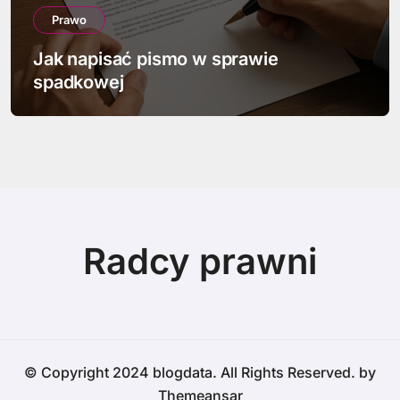
Prawo
Jak napisać pismo w sprawie
spadkowej
Radcy prawni
© Copyright 2024 blogdata. All Rights Reserved. by
Themeansar