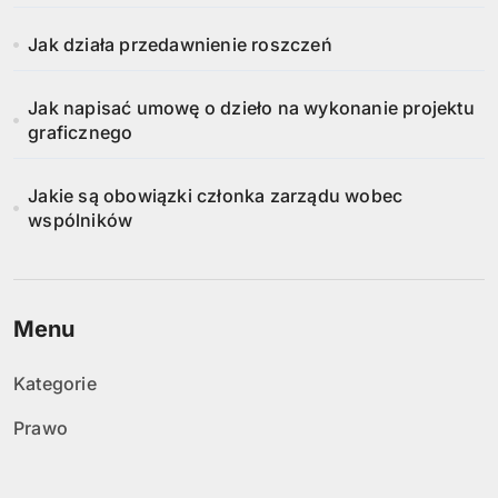
Jak działa przedawnienie roszczeń
Jak napisać umowę o dzieło na wykonanie projektu
graficznego
Jakie są obowiązki członka zarządu wobec
wspólników
Menu
Kategorie
Prawo