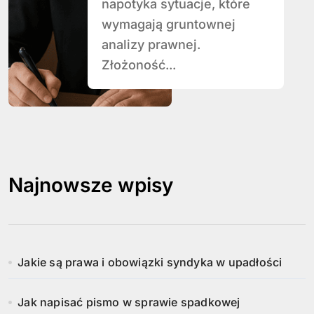
napotyka sytuacje, które
wymagają gruntownej
analizy prawnej.
Złożoność...
Najnowsze wpisy
Jakie są prawa i obowiązki syndyka w upadłości
Jak napisać pismo w sprawie spadkowej