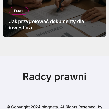
Prawo
Jak przygotować dokumenty dla
inwestora
Radcy prawni
© Copyright 2024 blogdata. All Rights Reserved. by