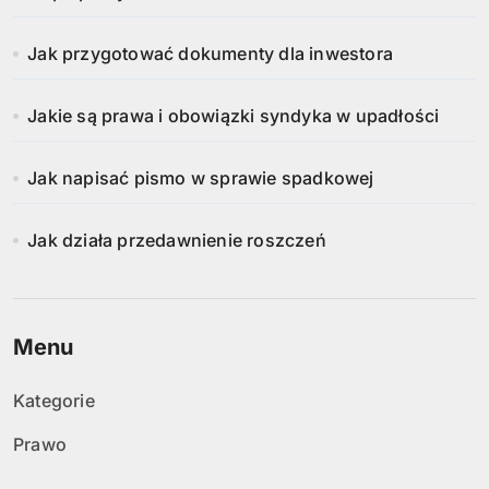
Jak przygotować dokumenty dla inwestora
Jakie są prawa i obowiązki syndyka w upadłości
Jak napisać pismo w sprawie spadkowej
Jak działa przedawnienie roszczeń
Menu
Kategorie
Prawo