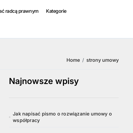
tać radcą prawnym
Kategorie
Home
strony umowy
Najnowsze wpisy
Jak napisać pismo o rozwiązanie umowy o
współpracy