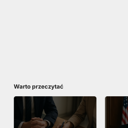
Warto przeczytać