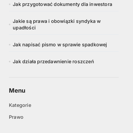
Jak przygotować dokumenty dla inwestora
Jakie są prawa i obowiązki syndyka w
upadłości
Jak napisać pismo w sprawie spadkowej
Jak działa przedawnienie roszczeń
Menu
Kategorie
Prawo