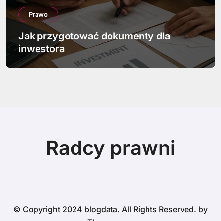
Prawo
Jak przygotować dokumenty dla
inwestora
Radcy prawni
© Copyright 2024 blogdata. All Rights Reserved. by