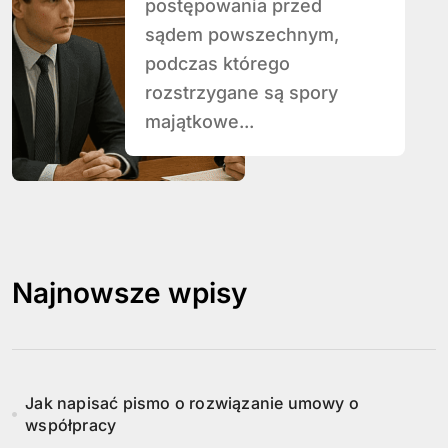
postępowania przed
sądem powszechnym,
podczas którego
rozstrzygane są spory
majątkowe...
Najnowsze wpisy
Jak napisać pismo o rozwiązanie umowy o
współpracy