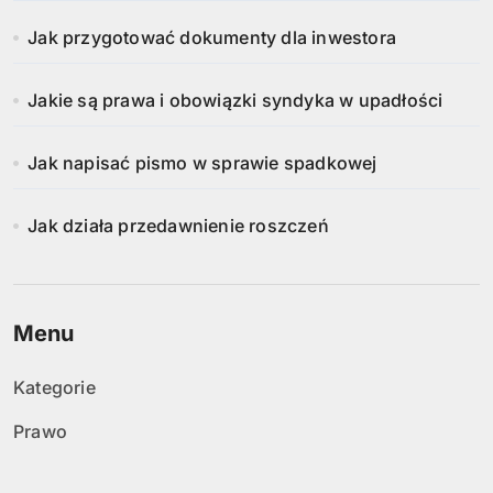
Jak przygotować dokumenty dla inwestora
Jakie są prawa i obowiązki syndyka w upadłości
Jak napisać pismo w sprawie spadkowej
Jak działa przedawnienie roszczeń
Menu
Kategorie
Prawo