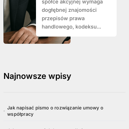
spółce akcyjnej wymaga
dogłębnej znajomości
przepisów prawa
handlowego, kodeksu...
Najnowsze wpisy
Jak napisać pismo o rozwiązanie umowy o
współpracy