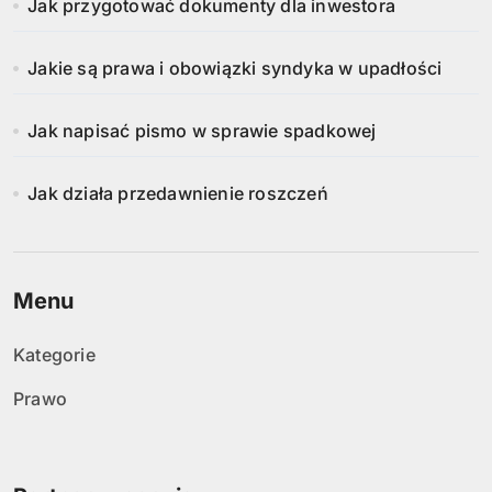
Jak przygotować dokumenty dla inwestora
Jakie są prawa i obowiązki syndyka w upadłości
Jak napisać pismo w sprawie spadkowej
Jak działa przedawnienie roszczeń
Menu
Kategorie
Prawo