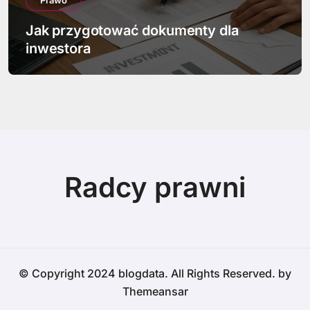
Prawo
Jak przygotować dokumenty dla
inwestora
Radcy prawni
© Copyright 2024 blogdata. All Rights Reserved. by
Themeansar