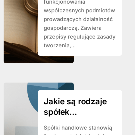
funkcjonowania
współczesnych podmiotów
prowadzących działalność
gospodarczą. Zawiera
przepisy regulujące zasady
tworzenia,...
Jakie są rodzaje
spółek
handlowych
Spółki handlowe stanowią