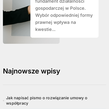
fundament działalności
gospodarczej w Polsce.
Wybór odpowiedniej formy
prawnej wpływa na
kwestie...
Najnowsze wpisy
Jak napisać pismo o rozwiązanie umowy o
współpracy