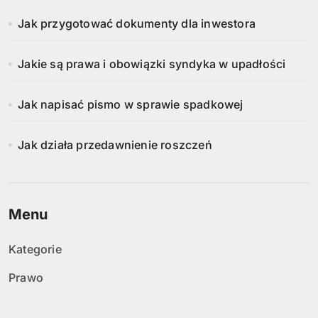
Jak przygotować dokumenty dla inwestora
Jakie są prawa i obowiązki syndyka w upadłości
Jak napisać pismo w sprawie spadkowej
Jak działa przedawnienie roszczeń
Menu
Kategorie
Prawo