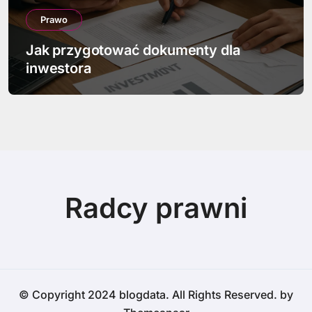
Prawo
Jak przygotować dokumenty dla
inwestora
Radcy prawni
© Copyright 2024 blogdata. All Rights Reserved. by