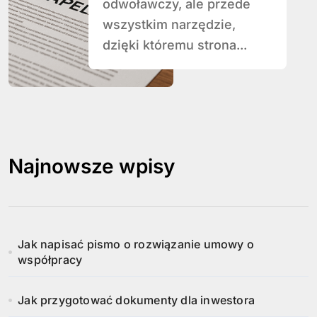
odwoławczy, ale przede
wszystkim narzędzie,
dzięki któremu strona...
Najnowsze wpisy
Jak napisać pismo o rozwiązanie umowy o
współpracy
Jak przygotować dokumenty dla inwestora