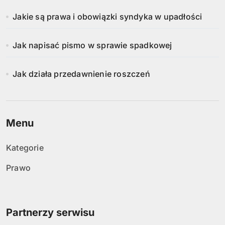
Jakie są prawa i obowiązki syndyka w upadłości
Jak napisać pismo w sprawie spadkowej
Jak działa przedawnienie roszczeń
Menu
Kategorie
Prawo
Partnerzy serwisu