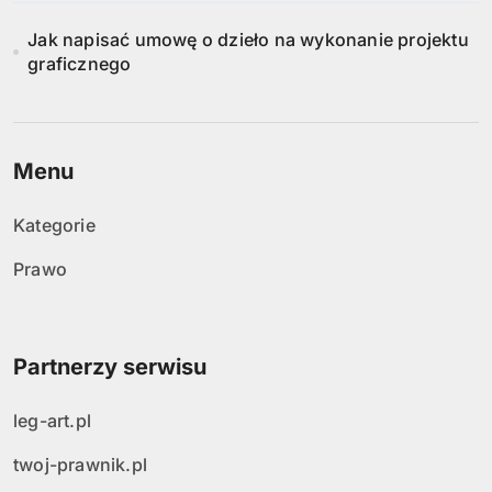
Jak napisać umowę o dzieło na wykonanie projektu
graficznego
Menu
Kategorie
Prawo
Partnerzy serwisu
leg-art.pl
twoj-prawnik.pl