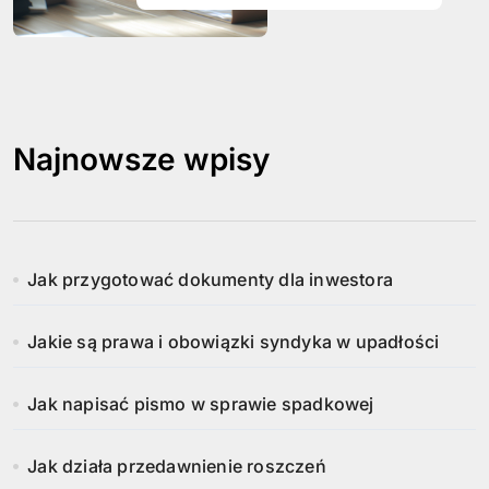
Najnowsze wpisy
Jak przygotować dokumenty dla inwestora
Jakie są prawa i obowiązki syndyka w upadłości
Jak napisać pismo w sprawie spadkowej
Jak działa przedawnienie roszczeń