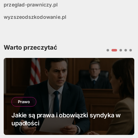
przeglad-prawniczy.pl
wyzszeodszkodowanie.pl
Warto przeczytać
Prawo
Jakie są prawa i obowiązki syndyka w
upadłości