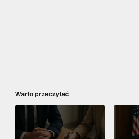
Warto przeczytać