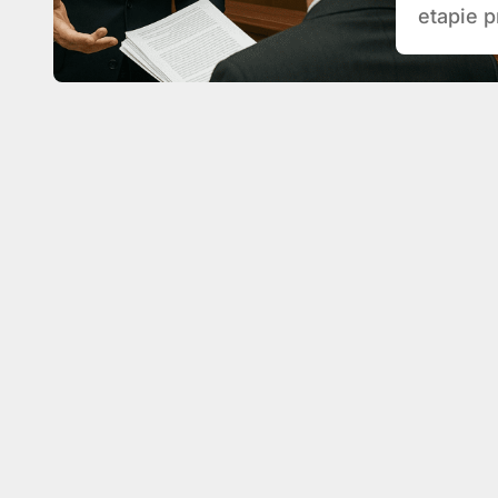
etapie 