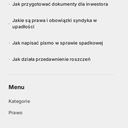
Jak przygotować dokumenty dla inwestora
Jakie są prawa i obowiązki syndyka w
upadłości
Jak napisać pismo w sprawie spadkowej
Jak działa przedawnienie roszczeń
Menu
Kategorie
Prawo