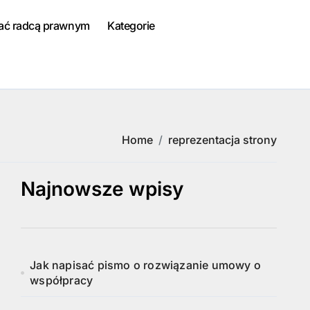
tać radcą prawnym
Kategorie
Home
reprezentacja strony
Najnowsze wpisy
Jak napisać pismo o rozwiązanie umowy o
współpracy