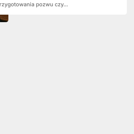
przygotowania pozwu czy...