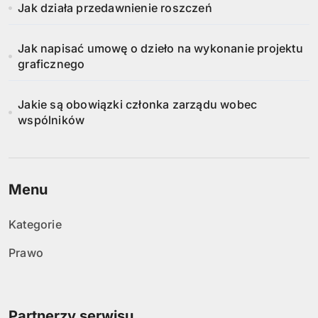
Jak działa przedawnienie roszczeń
Jak napisać umowę o dzieło na wykonanie projektu
graficznego
Jakie są obowiązki członka zarządu wobec
wspólników
Menu
Kategorie
Prawo
Partnerzy serwisu