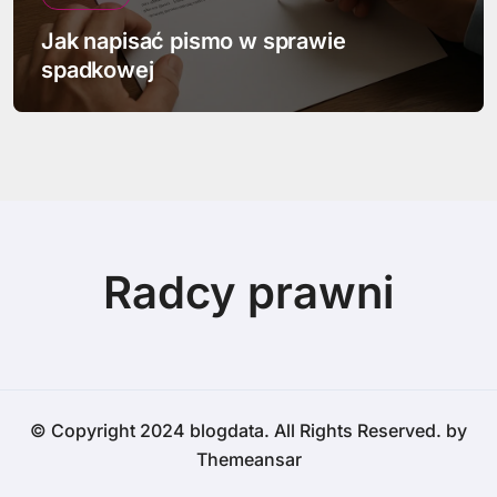
Jak napisać pismo w sprawie
spadkowej
Radcy prawni
© Copyright 2024 blogdata. All Rights Reserved. by
Themeansar