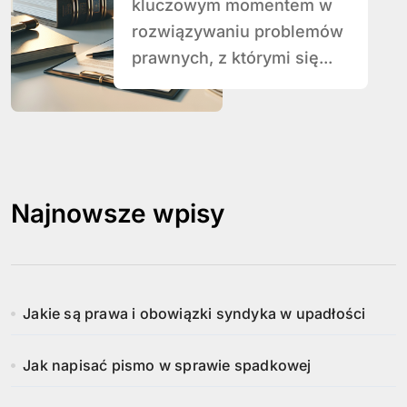
kluczowym momentem w
rozwiązywaniu problemów
prawnych, z którymi się...
Najnowsze wpisy
Jakie są prawa i obowiązki syndyka w upadłości
Jak napisać pismo w sprawie spadkowej