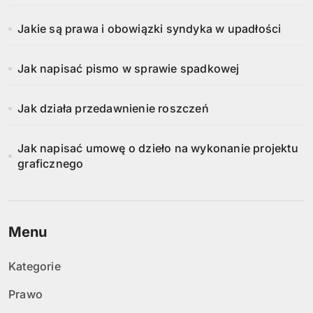
Jakie są prawa i obowiązki syndyka w upadłości
Jak napisać pismo w sprawie spadkowej
Jak działa przedawnienie roszczeń
Jak napisać umowę o dzieło na wykonanie projektu
graficznego
Menu
Kategorie
Prawo