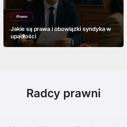
Prawo
Jakie są prawa i obowiązki syndyka w
upadłości
Radcy prawni