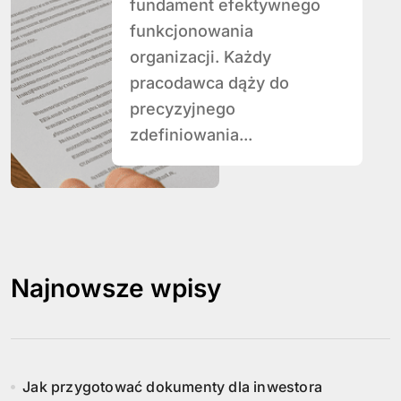
fundament efektywnego
funkcjonowania
organizacji. Każdy
pracodawca dąży do
precyzyjnego
zdefiniowania...
Najnowsze wpisy
Jak przygotować dokumenty dla inwestora