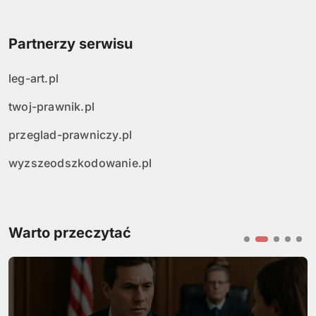
Partnerzy serwisu
leg-art.pl
twoj-prawnik.pl
przeglad-prawniczy.pl
wyzszeodszkodowanie.pl
Warto przeczytać