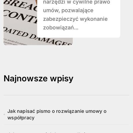
narzędzi w cywilne prawo
umów, pozwalające
zabezpieczyć wykonanie
zobowiązań...
Najnowsze wpisy
Jak napisać pismo o rozwiązanie umowy o
współpracy