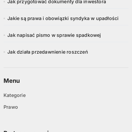
Jak przygotować dokumenty dla inwestora
Jakie są prawa i obowiązki syndyka w upadłości
Jak napisać pismo w sprawie spadkowej
Jak działa przedawnienie roszczeń
Menu
Kategorie
Prawo