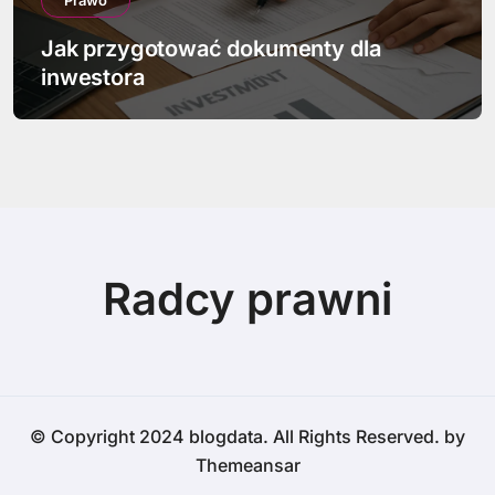
Prawo
Jak przygotować dokumenty dla
inwestora
Radcy prawni
© Copyright 2024 blogdata. All Rights Reserved. by
Themeansar