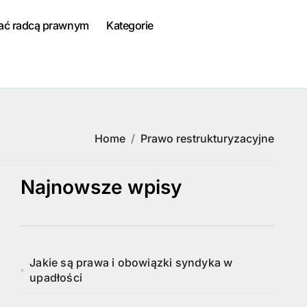
tać radcą prawnym
Kategorie
Home
Prawo restrukturyzacyjne
Najnowsze wpisy
Jakie są prawa i obowiązki syndyka w
upadłości