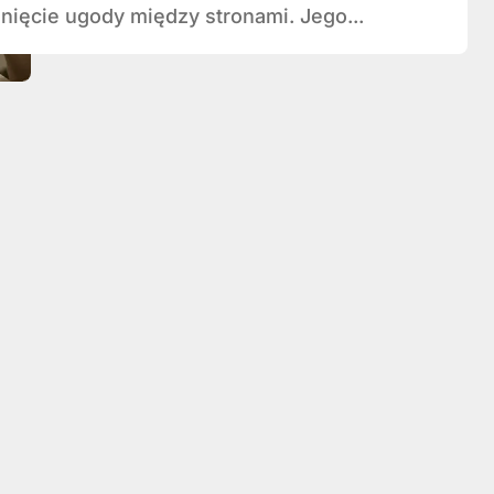
nięcie ugody między stronami. Jego...