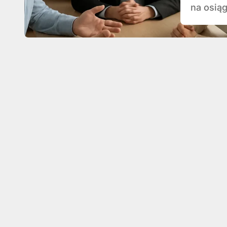
na osiąg