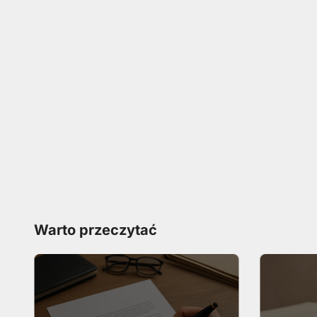
Warto przeczytać