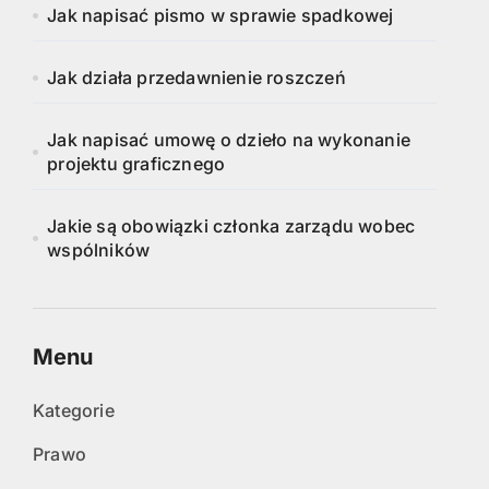
Jak napisać pismo w sprawie spadkowej
Jak działa przedawnienie roszczeń
Jak napisać umowę o dzieło na wykonanie
projektu graficznego
Jakie są obowiązki członka zarządu wobec
wspólników
Menu
Kategorie
Prawo