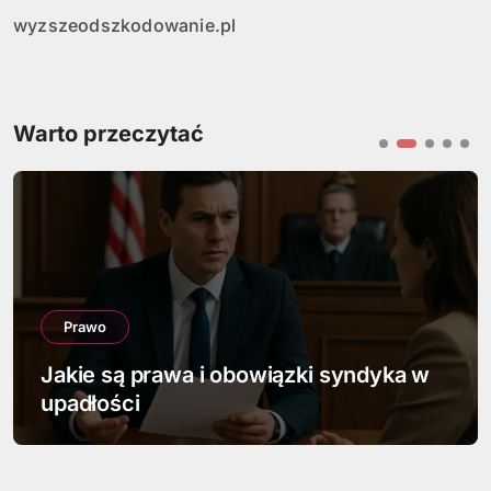
wyzszeodszkodowanie.pl
Warto przeczytać
Prawo
Jakie są prawa i obowiązki syndyka w
upadłości