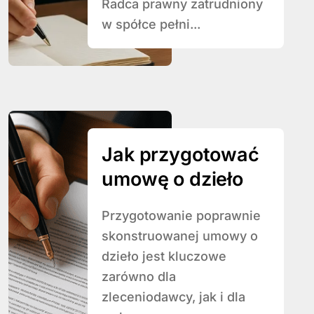
Radca prawny zatrudniony
w spółce pełni...
Jak przygotować
umowę o dzieło
Przygotowanie poprawnie
skonstruowanej umowy o
dzieło jest kluczowe
zarówno dla
zleceniodawcy, jak i dla