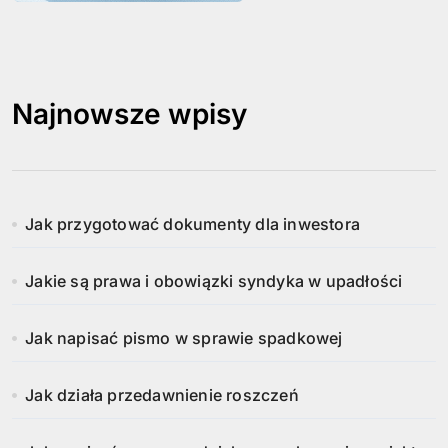
Najnowsze wpisy
Jak przygotować dokumenty dla inwestora
Jakie są prawa i obowiązki syndyka w upadłości
Jak napisać pismo w sprawie spadkowej
Jak działa przedawnienie roszczeń