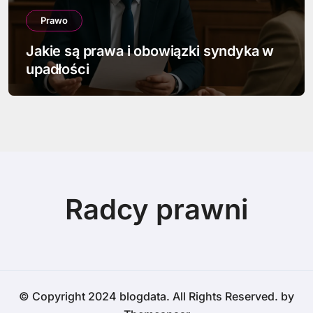
Prawo
Jakie są prawa i obowiązki syndyka w
upadłości
Radcy prawni
© Copyright 2024 blogdata. All Rights Reserved. by