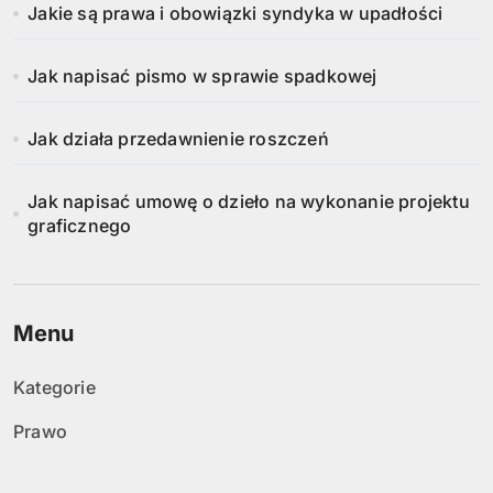
Jakie są prawa i obowiązki syndyka w upadłości
Jak napisać pismo w sprawie spadkowej
Jak działa przedawnienie roszczeń
Jak napisać umowę o dzieło na wykonanie projektu
graficznego
Menu
Kategorie
Prawo