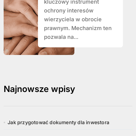
kluczowy instrument
ochrony interesów
wierzyciela w obrocie
prawnym. Mechanizm ten
pozwala na...
Najnowsze wpisy
Jak przygotować dokumenty dla inwestora