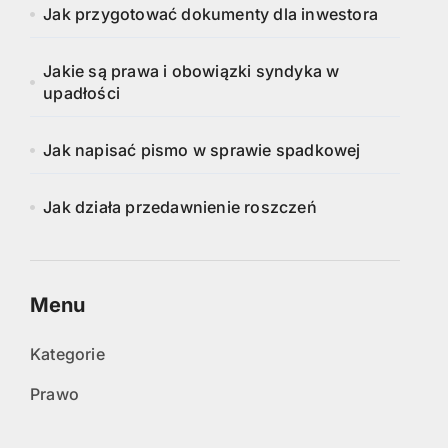
Jak przygotować dokumenty dla inwestora
Jakie są prawa i obowiązki syndyka w
upadłości
Jak napisać pismo w sprawie spadkowej
Jak działa przedawnienie roszczeń
Menu
Kategorie
Prawo