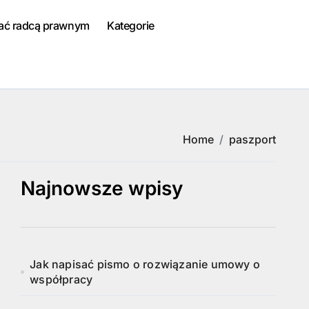
tać radcą prawnym
Kategorie
Home
paszport
Najnowsze wpisy
Jak napisać pismo o rozwiązanie umowy o
współpracy