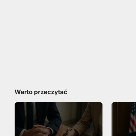
Warto przeczytać