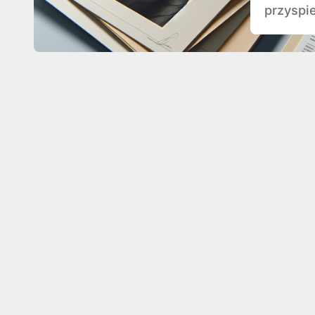
przyspie