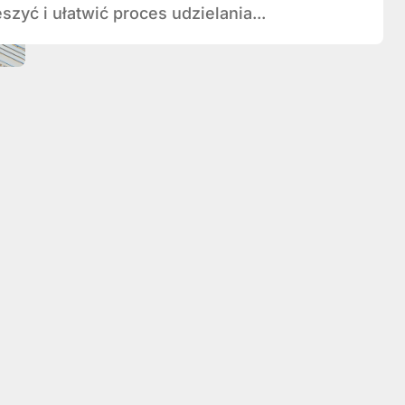
szyć i ułatwić proces udzielania...