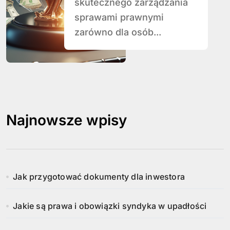
skutecznego zarządzania
sprawami prawnymi
zarówno dla osób...
Najnowsze wpisy
Jak przygotować dokumenty dla inwestora
Jakie są prawa i obowiązki syndyka w upadłości