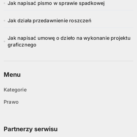
Jak napisać pismo w sprawie spadkowej
Jak działa przedawnienie roszczeń
Jak napisać umowę o dzieło na wykonanie projektu
graficznego
Menu
Kategorie
Prawo
Partnerzy serwisu