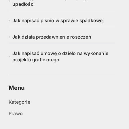
upadłości
Jak napisać pismo w sprawie spadkowej
Jak działa przedawnienie roszczeń
Jak napisać umowę o dzieło na wykonanie
projektu graficznego
Menu
Kategorie
Prawo