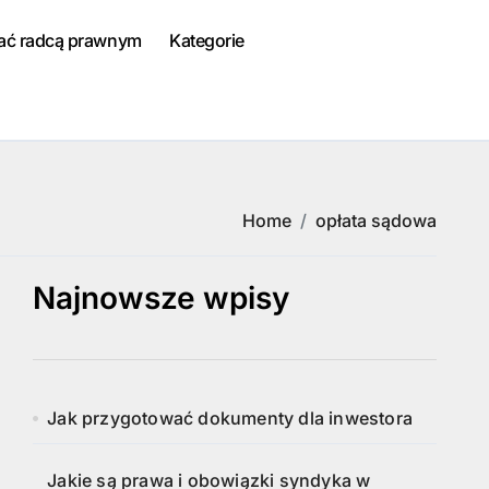
tać radcą prawnym
Kategorie
Home
opłata sądowa
Najnowsze wpisy
Jak przygotować dokumenty dla inwestora
Jakie są prawa i obowiązki syndyka w