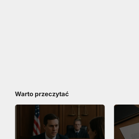
Warto przeczytać