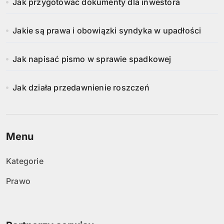
Jak przygotować dokumenty dla inwestora
Jakie są prawa i obowiązki syndyka w upadłości
Jak napisać pismo w sprawie spadkowej
Jak działa przedawnienie roszczeń
Menu
Kategorie
Prawo