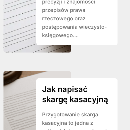
precyzji i znajomości
przepisów prawa
rzeczowego oraz
postępowania wieczysto-
księgowego....
Jak napisać
skargę kasacyjną
Przygotowanie skarga
kasacyjna to jedna z