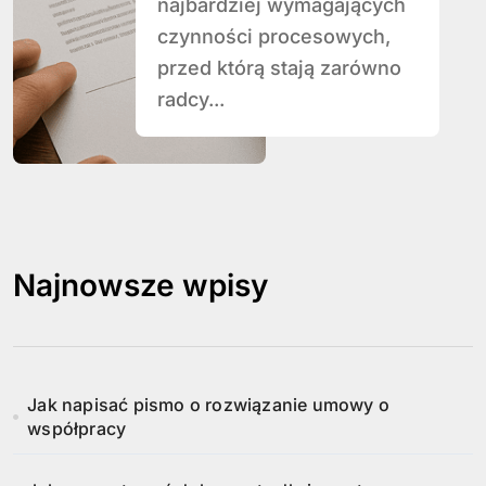
najbardziej wymagających
czynności procesowych,
przed którą stają zarówno
radcy...
Najnowsze wpisy
Jak napisać pismo o rozwiązanie umowy o
współpracy