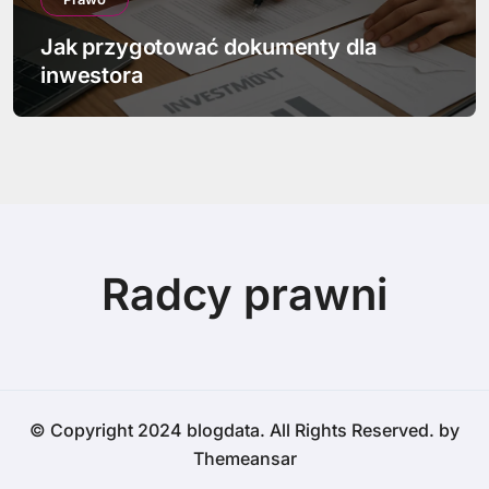
Jak przygotować dokumenty dla
inwestora
Radcy prawni
© Copyright 2024 blogdata. All Rights Reserved. by
Themeansar