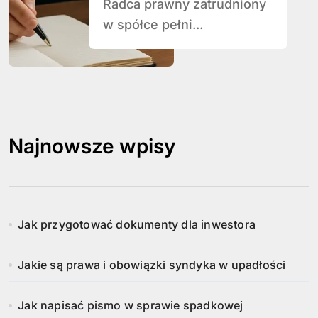
Radca prawny zatrudniony
w spółce pełni...
Najnowsze wpisy
Jak przygotować dokumenty dla inwestora
Jakie są prawa i obowiązki syndyka w upadłości
Jak napisać pismo w sprawie spadkowej