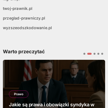
twoj-prawnik.pl
przeglad-prawniczy.pl
wyzszeodszkodowanie.pl
Warto przeczytać
Prawo
Jakie są prawa i obowiązki syndyka w