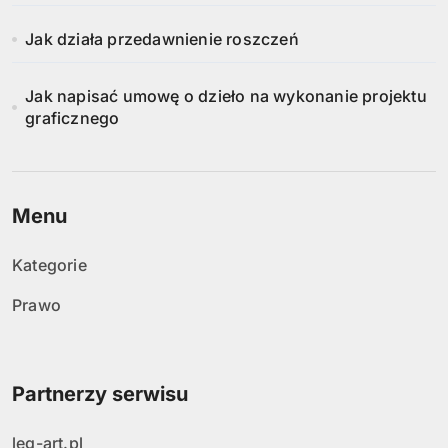
Jak działa przedawnienie roszczeń
Jak napisać umowę o dzieło na wykonanie projektu
graficznego
Menu
Kategorie
Prawo
Partnerzy serwisu
leg-art.pl