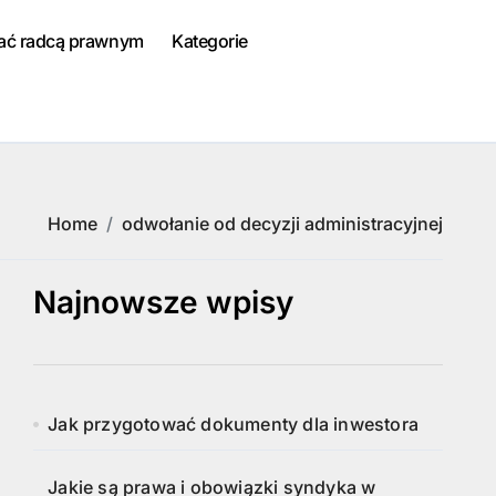
tać radcą prawnym
Kategorie
Home
odwołanie od decyzji administracyjnej
Najnowsze wpisy
Jak przygotować dokumenty dla inwestora
Jakie są prawa i obowiązki syndyka w