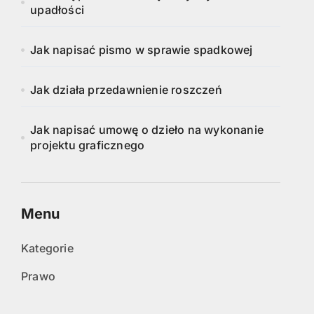
upadłości
Jak napisać pismo w sprawie spadkowej
Jak działa przedawnienie roszczeń
Jak napisać umowę o dzieło na wykonanie
projektu graficznego
Menu
Kategorie
Prawo