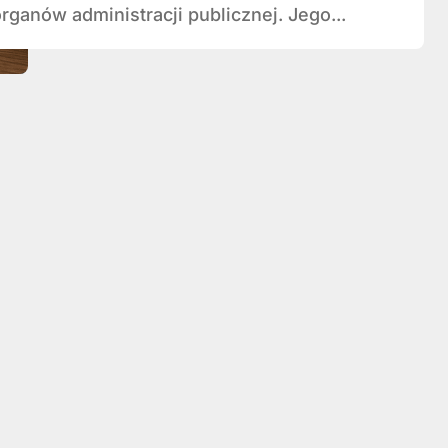
ganów administracji publicznej. Jego...