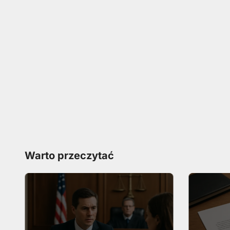
Warto przeczytać