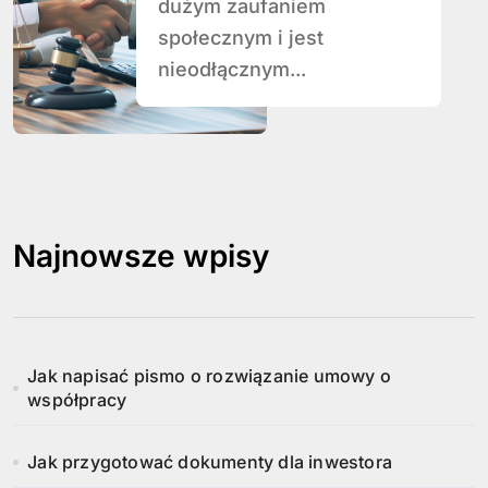
dużym zaufaniem
społecznym i jest
nieodłącznym...
Najnowsze wpisy
Jak napisać pismo o rozwiązanie umowy o
współpracy
Jak przygotować dokumenty dla inwestora