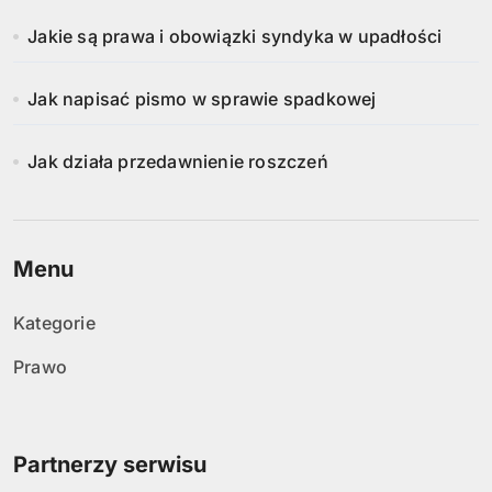
Jakie są prawa i obowiązki syndyka w upadłości
Jak napisać pismo w sprawie spadkowej
Jak działa przedawnienie roszczeń
Menu
Kategorie
Prawo
Partnerzy serwisu