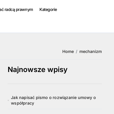
tać radcą prawnym
Kategorie
Home
mechanizm
Najnowsze wpisy
Jak napisać pismo o rozwiązanie umowy o
współpracy