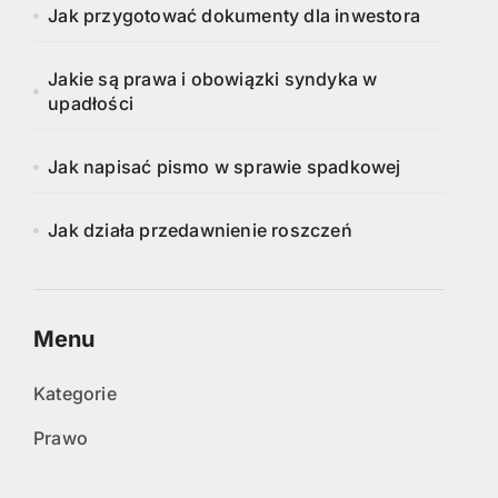
Jak przygotować dokumenty dla inwestora
Jakie są prawa i obowiązki syndyka w
upadłości
Jak napisać pismo w sprawie spadkowej
Jak działa przedawnienie roszczeń
Menu
Kategorie
Prawo