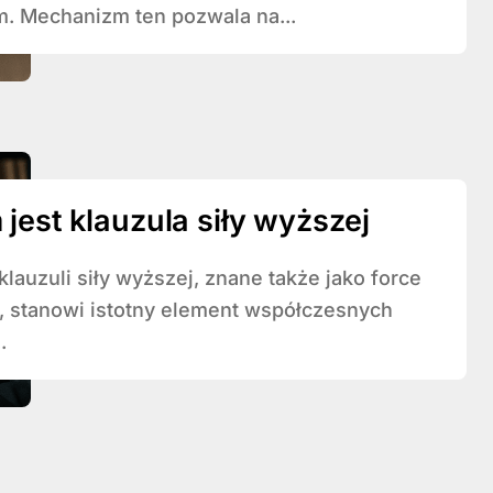
. Mechanizm ten pozwala na...
jest klauzula siły wyższej
, stanowi istotny element współczesnych
.