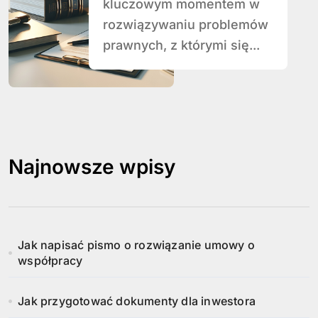
kluczowym momentem w
rozwiązywaniu problemów
prawnych, z którymi się...
Najnowsze wpisy
Jak napisać pismo o rozwiązanie umowy o
współpracy
Jak przygotować dokumenty dla inwestora