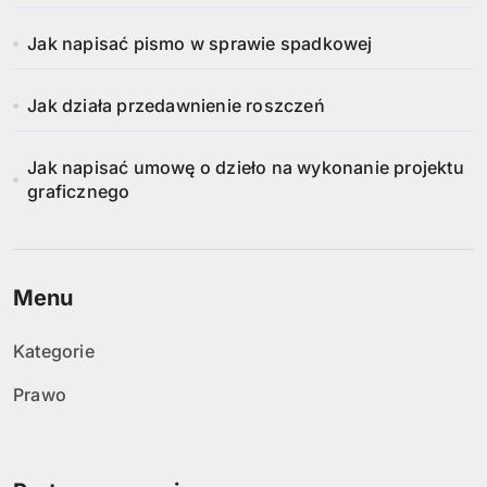
Jak napisać pismo w sprawie spadkowej
Jak działa przedawnienie roszczeń
Jak napisać umowę o dzieło na wykonanie projektu
graficznego
Menu
Kategorie
Prawo