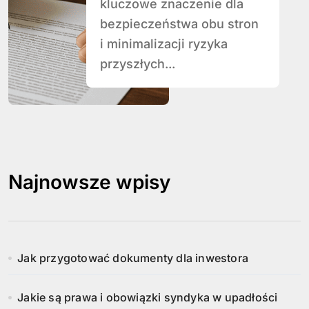
kluczowe znaczenie dla
bezpieczeństwa obu stron
i minimalizacji ryzyka
przyszłych...
Najnowsze wpisy
Jak przygotować dokumenty dla inwestora
Jakie są prawa i obowiązki syndyka w upadłości