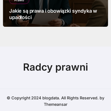
Prawo
Jakie są prawa i obowiązki syndyka w
upadłości
Radcy prawni
© Copyright 2024 blogdata. All Rights Reserved. by
Themeansar