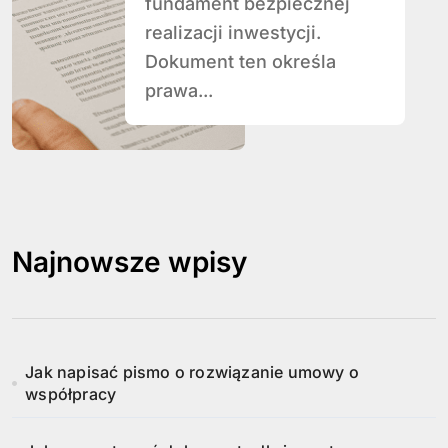
fundament bezpiecznej
realizacji inwestycji.
Dokument ten określa
prawa...
Najnowsze wpisy
Jak napisać pismo o rozwiązanie umowy o
współpracy