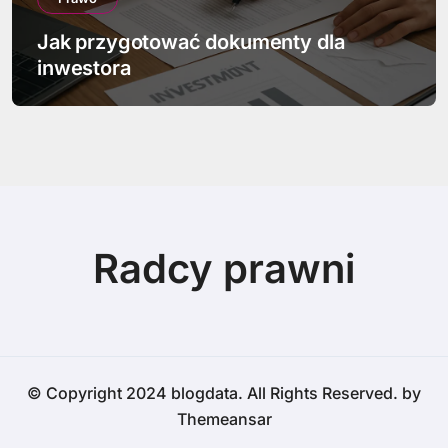
Jak przygotować dokumenty dla
inwestora
Radcy prawni
© Copyright 2024 blogdata. All Rights Reserved. by
Themeansar