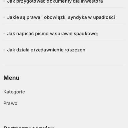
Jak przygotować dokumenty dla inwestora
Jakie są prawa i obowiązki syndyka w upadłości
Jak napisać pismo w sprawie spadkowej
Jak działa przedawnienie roszczeń
Menu
Kategorie
Prawo