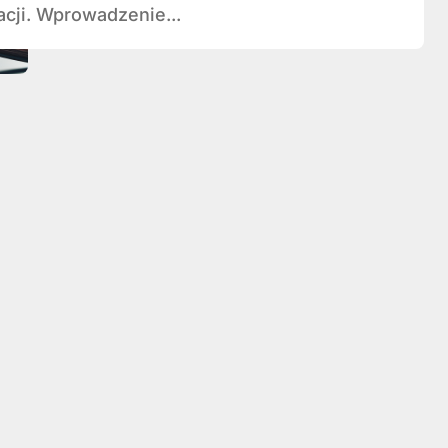
acji. Wprowadzenie...