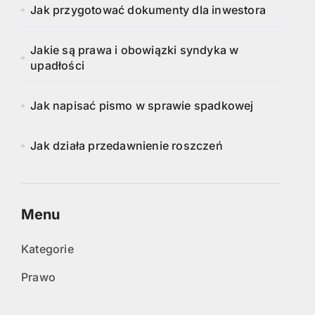
Jak przygotować dokumenty dla inwestora
Jakie są prawa i obowiązki syndyka w
upadłości
Jak napisać pismo w sprawie spadkowej
Jak działa przedawnienie roszczeń
Menu
Kategorie
Prawo