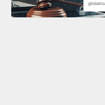
globaliz