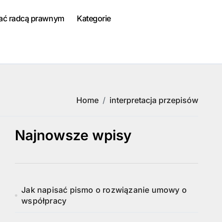
tać radcą prawnym
Kategorie
Home
interpretacja przepisów
Najnowsze wpisy
Jak napisać pismo o rozwiązanie umowy o
współpracy