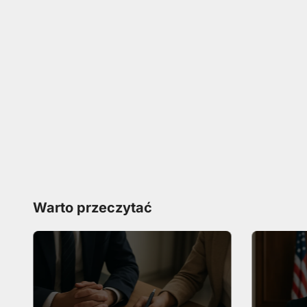
Warto przeczytać