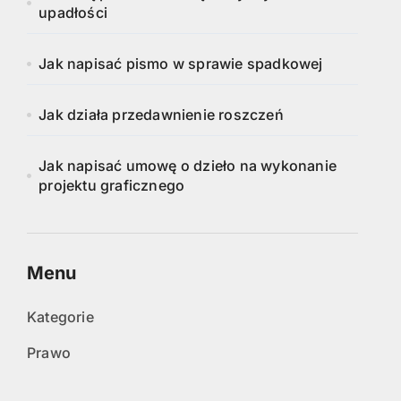
upadłości
Jak napisać pismo w sprawie spadkowej
Jak działa przedawnienie roszczeń
Jak napisać umowę o dzieło na wykonanie
projektu graficznego
Menu
Kategorie
Prawo