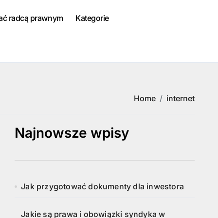
tać radcą prawnym
Kategorie
Home
internet
Najnowsze wpisy
Jak przygotować dokumenty dla inwestora
Jakie są prawa i obowiązki syndyka w