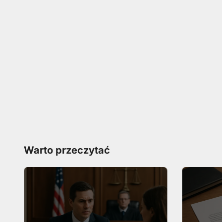
Warto przeczytać