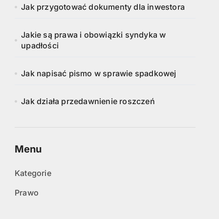
Jak przygotować dokumenty dla inwestora
Jakie są prawa i obowiązki syndyka w
upadłości
Jak napisać pismo w sprawie spadkowej
Jak działa przedawnienie roszczeń
Menu
Kategorie
Prawo