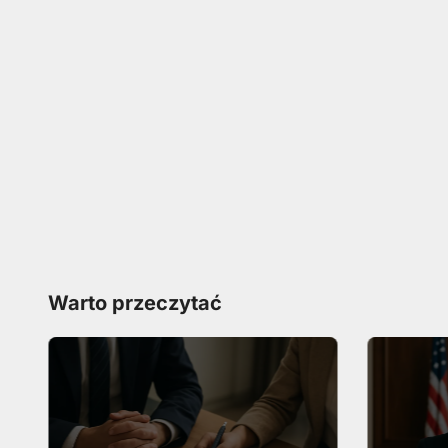
Warto przeczytać