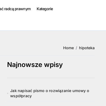
tać radcą prawnym
Kategorie
Home
hipoteka
Najnowsze wpisy
Jak napisać pismo o rozwiązanie umowy o
współpracy