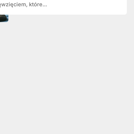
wzięciem, które...