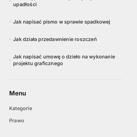
upadłości
Jak napisać pismo w sprawie spadkowej
Jak działa przedawnienie roszczeń
Jak napisać umowę o dzieło na wykonanie
projektu graficznego
Menu
Kategorie
Prawo