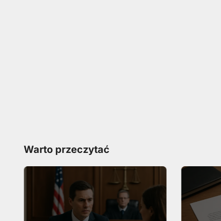
Warto przeczytać