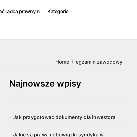
tać radcą prawnym
Kategorie
Home
egzamin zawodowy
Najnowsze wpisy
Jak przygotować dokumenty dla inwestora
Jakie są prawa i obowiązki syndyka w