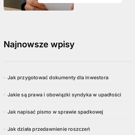
Najnowsze wpisy
Jak przygotować dokumenty dla inwestora
Jakie są prawa i obowiązki syndyka w upadłości
Jak napisać pismo w sprawie spadkowej
Jak działa przedawnienie roszczeń