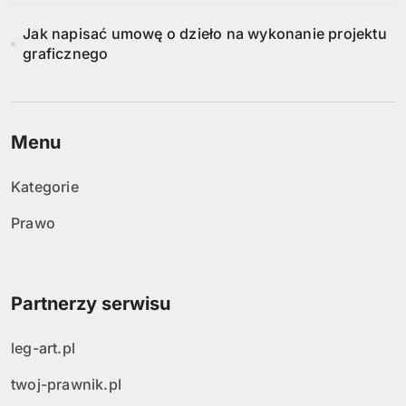
Jak napisać umowę o dzieło na wykonanie projektu
graficznego
Menu
Kategorie
Prawo
Partnerzy serwisu
leg-art.pl
twoj-prawnik.pl