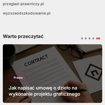
przeglad-prawniczy.pl
wyzszeodszkodowanie.pl
Warto przeczytać
Prawo
Jak napisać umowę o dzieło na
wykonanie projektu graficznego