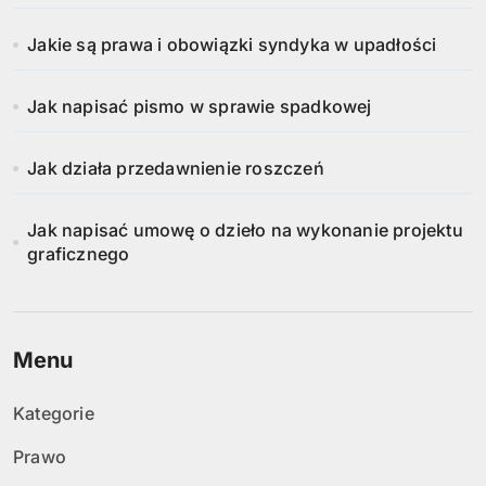
Jakie są prawa i obowiązki syndyka w upadłości
Jak napisać pismo w sprawie spadkowej
Jak działa przedawnienie roszczeń
Jak napisać umowę o dzieło na wykonanie projektu
graficznego
Menu
Kategorie
Prawo