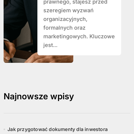
prawnego, stajesz przed
szeregiem wyzwań
organizacyjnych,
formalnych oraz
marketingowych. Kluczowe
jest...
Najnowsze wpisy
Jak przygotować dokumenty dla inwestora