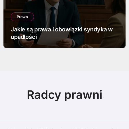
Prawo
Jakie są prawa i obowiązki syndyka w
upadłości
Radcy prawni