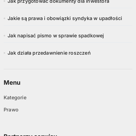
Jak przygotować dokumenty dla inwestora
Jakie są prawa i obowiązki syndyka w upadłości
Jak napisać pismo w sprawie spadkowej
Jak działa przedawnienie roszczeń
Menu
Kategorie
Prawo