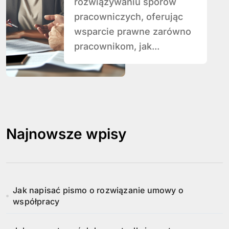
rozwiązywaniu sporów
pracowniczych, oferując
wsparcie prawne zarówno
pracownikom, jak...
Najnowsze wpisy
Jak napisać pismo o rozwiązanie umowy o
współpracy