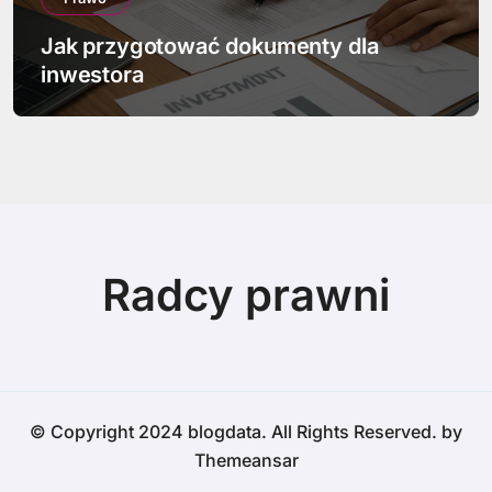
Jak przygotować dokumenty dla
inwestora
Radcy prawni
© Copyright 2024 blogdata. All Rights Reserved. by
Themeansar