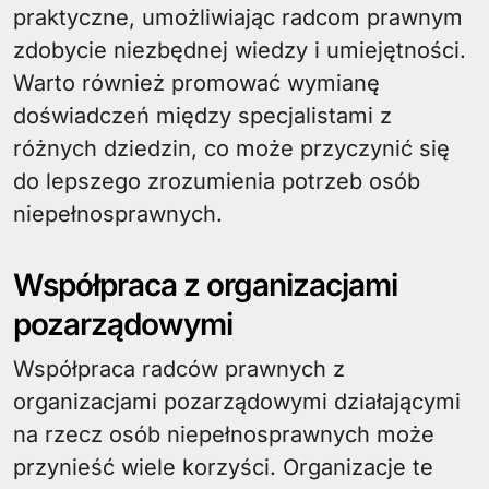
praktyczne, umożliwiając radcom prawnym
zdobycie niezbędnej wiedzy i umiejętności.
Warto również promować wymianę
doświadczeń między specjalistami z
różnych dziedzin, co może przyczynić się
do lepszego zrozumienia potrzeb osób
niepełnosprawnych.
Współpraca z organizacjami
pozarządowymi
Współpraca radców prawnych z
organizacjami pozarządowymi działającymi
na rzecz osób niepełnosprawnych może
przynieść wiele korzyści. Organizacje te