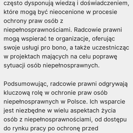
często dysponują wiedzą i doświadczeniem,
które mogą być nieocenione w procesie
ochrony praw osób z
niepełnosprawnościami. Radcowie prawni
mogą wspierać te organizacje, oferując
swoje usługi pro bono, a także uczestnicząc
w projektach mających na celu poprawę
sytuacji osób niepełnosprawnych.
Podsumowując, radcowie prawni odgrywają
kluczową rolę w ochronie praw osób
niepełnosprawnych w Polsce. Ich wsparcie
jest niezbędne w wielu aspektach życia
osób z niepełnosprawnościami, od dostępu
do rynku pracy po ochronę przed