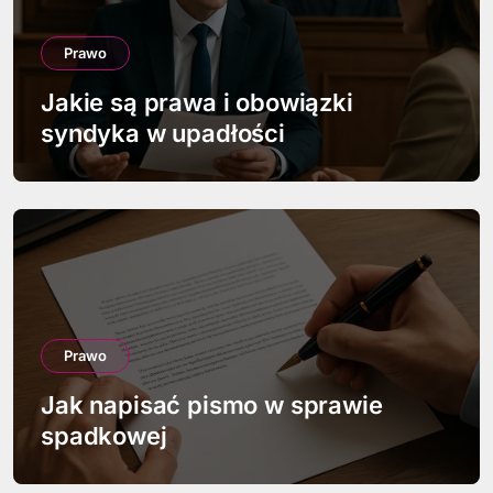
Prawo
Jakie są prawa i obowiązki
syndyka w upadłości
Prawo
Jak napisać pismo w sprawie
spadkowej