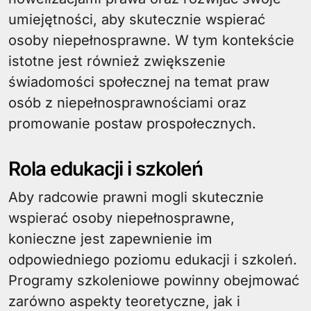
umiejętności, aby skutecznie wspierać
osoby niepełnosprawne. W tym kontekście
istotne jest również zwiększenie
świadomości społecznej na temat praw
osób z niepełnosprawnościami oraz
promowanie postaw prospołecznych.
Rola edukacji i szkoleń
Aby radcowie prawni mogli skutecznie
wspierać osoby niepełnosprawne,
konieczne jest zapewnienie im
odpowiedniego poziomu edukacji i szkoleń.
Programy szkoleniowe powinny obejmować
zarówno aspekty teoretyczne, jak i