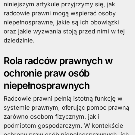
niniejszym artykule przyjrzymy się, jak
radcowie prawni mogą wspierać osoby
niepełnosprawne, jakie są ich obowiązki
oraz jakie wyzwania stoją przed nimi w tej
dziedzinie.
Rola radców prawnych w
ochronie praw osób
niepełnosprawnych
Radcowie prawni pełnią istotną funkcję w
systemie prawnym, oferując pomoc prawną
zarówno osobom fizycznym, jak i
podmiotom gospodarczym. W kontekście
ochrony praw osób niepełnosprawnych, ich