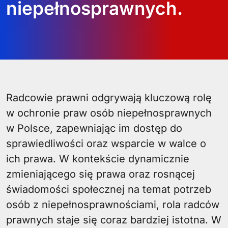
niepełnosprawnych.
Radcowie prawni odgrywają kluczową rolę
w ochronie praw osób niepełnosprawnych
w Polsce, zapewniając im dostęp do
sprawiedliwości oraz wsparcie w walce o
ich prawa. W kontekście dynamicznie
zmieniającego się prawa oraz rosnącej
świadomości społecznej na temat potrzeb
osób z niepełnosprawnościami, rola radców
prawnych staje się coraz bardziej istotna. W