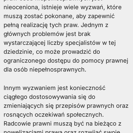
nieoceniona, istnieje wiele wyzwań, które
muszą zostać pokonane, aby zapewnić
pełną realizację tych praw. Jednym z
głównych problemów jest brak
wystarczającej liczby specjalistów w tej
dziedzinie, co może prowadzić do
ograniczonego dostępu do pomocy prawnej
dla osób niepełnosprawnych.
Innym wyzwaniem jest konieczność
ciągłego dostosowywania się do
zmieniających się przepisów prawnych oraz
rosnących oczekiwań społecznych.
Radcowie prawni muszą być na bieżąco z
nowelizacjami prawa oraz rozwijać swoje