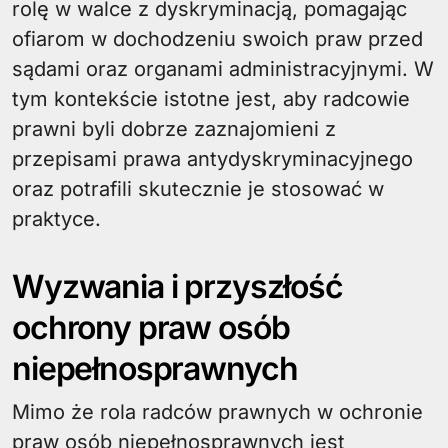
rolę w walce z dyskryminacją, pomagając
ofiarom w dochodzeniu swoich praw przed
sądami oraz organami administracyjnymi. W
tym kontekście istotne jest, aby radcowie
prawni byli dobrze zaznajomieni z
przepisami prawa antydyskryminacyjnego
oraz potrafili skutecznie je stosować w
praktyce.
Wyzwania i przyszłość
ochrony praw osób
niepełnosprawnych
Mimo że rola radców prawnych w ochronie
praw osób niepełnosprawnych jest