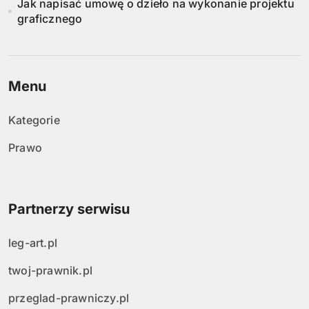
Jak napisać umowę o dzieło na wykonanie projektu
graficznego
Menu
Kategorie
Prawo
Partnerzy serwisu
leg-art.pl
twoj-prawnik.pl
przeglad-prawniczy.pl