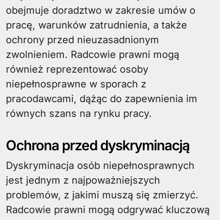
obejmuje doradztwo w zakresie umów o
pracę, warunków zatrudnienia, a także
ochrony przed nieuzasadnionym
zwolnieniem. Radcowie prawni mogą
również reprezentować osoby
niepełnosprawne w sporach z
pracodawcami, dążąc do zapewnienia im
równych szans na rynku pracy.
Ochrona przed dyskryminacją
Dyskryminacja osób niepełnosprawnych
jest jednym z najpoważniejszych
problemów, z jakimi muszą się zmierzyć.
Radcowie prawni mogą odgrywać kluczową