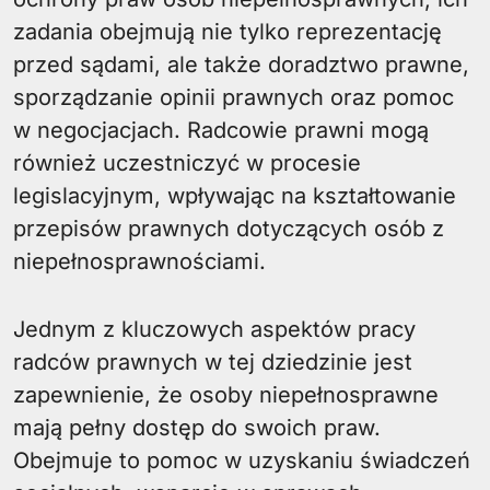
zadania obejmują nie tylko reprezentację
przed sądami, ale także doradztwo prawne,
sporządzanie opinii prawnych oraz pomoc
w negocjacjach. Radcowie prawni mogą
również uczestniczyć w procesie
legislacyjnym, wpływając na kształtowanie
przepisów prawnych dotyczących osób z
niepełnosprawnościami.
Jednym z kluczowych aspektów pracy
radców prawnych w tej dziedzinie jest
zapewnienie, że osoby niepełnosprawne
mają pełny dostęp do swoich praw.
Obejmuje to pomoc w uzyskaniu świadczeń