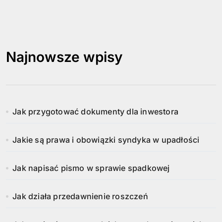
Najnowsze wpisy
Jak przygotować dokumenty dla inwestora
Jakie są prawa i obowiązki syndyka w upadłości
Jak napisać pismo w sprawie spadkowej
Jak działa przedawnienie roszczeń