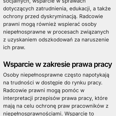
socjalnych, wsparcie w sprawach
dotyczących zatrudnienia, edukacji, a także
ochrony przed dyskryminacją. Radcowie
prawni mogą również wspierać osoby
niepełnosprawne w procesach związanych
z uzyskaniem odszkodowań za naruszenie
ich praw.
Wsparcie w zakresie prawa pracy
Osoby niepełnosprawne często napotykają
na trudności w dostępie do rynku pracy.
Radcowie prawni mogą pomóc w
interpretacji przepisów prawa pracy, które
mają na celu ochronę praw pracowników z
niepełnosprawnościami. Wsparcie to