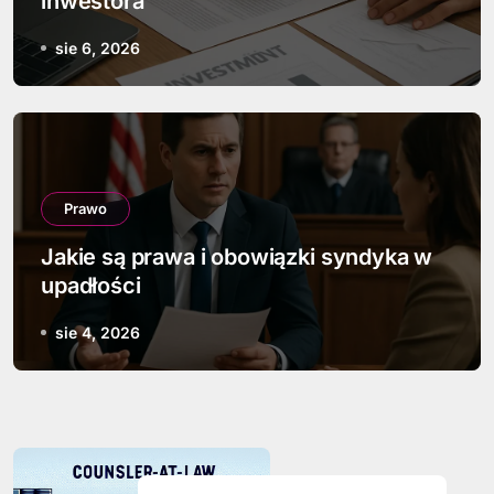
inwestora
sie 6, 2026
Prawo
Jakie są prawa i obowiązki syndyka w
upadłości
sie 4, 2026