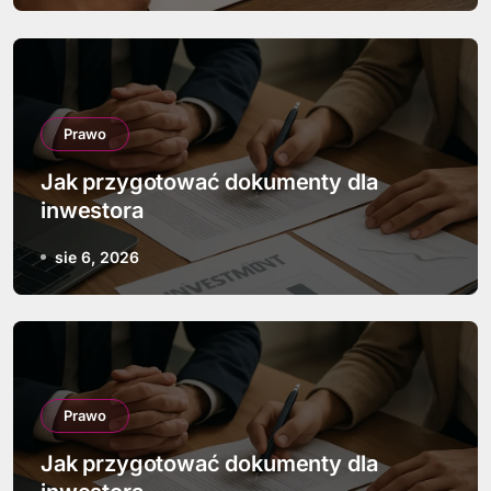
Prawo
Jak przygotować dokumenty dla
inwestora
sie 6, 2026
Prawo
Jak przygotować dokumenty dla