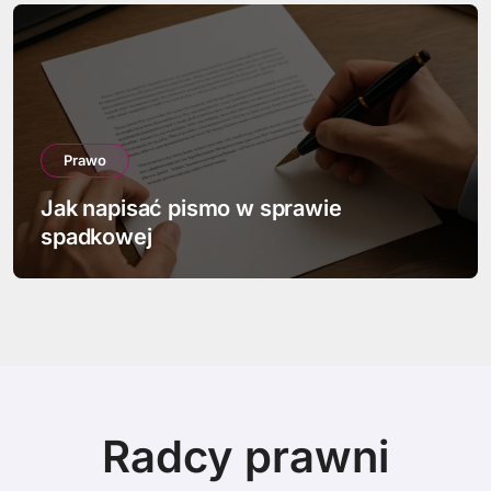
Prawo
Jak napisać pismo w sprawie
spadkowej
Radcy prawni