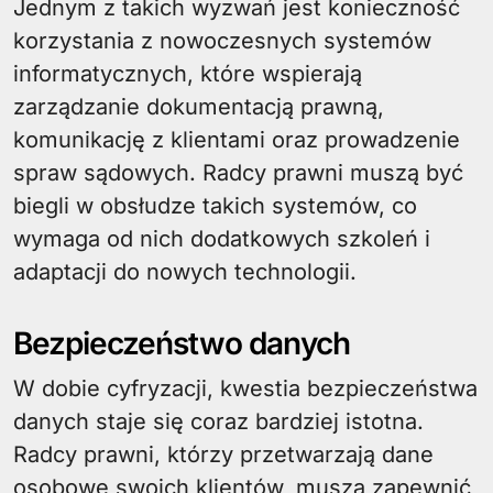
Jednym z takich wyzwań jest konieczność
korzystania z nowoczesnych systemów
informatycznych, które wspierają
zarządzanie dokumentacją prawną,
komunikację z klientami oraz prowadzenie
spraw sądowych. Radcy prawni muszą być
biegli w obsłudze takich systemów, co
wymaga od nich dodatkowych szkoleń i
adaptacji do nowych technologii.
Bezpieczeństwo danych
W dobie cyfryzacji, kwestia bezpieczeństwa
danych staje się coraz bardziej istotna.
Radcy prawni, którzy przetwarzają dane
osobowe swoich klientów, muszą zapewnić