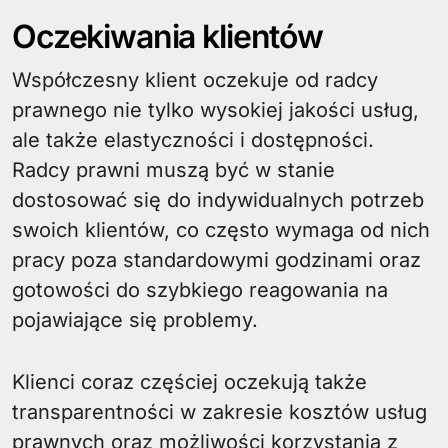
Oczekiwania klientów
Współczesny klient oczekuje od radcy
prawnego nie tylko wysokiej jakości usług,
ale także elastyczności i dostępności.
Radcy prawni muszą być w stanie
dostosować się do indywidualnych potrzeb
swoich klientów, co często wymaga od nich
pracy poza standardowymi godzinami oraz
gotowości do szybkiego reagowania na
pojawiające się problemy.
Klienci coraz częściej oczekują także
transparentności w zakresie kosztów usług
prawnych oraz możliwości korzystania z