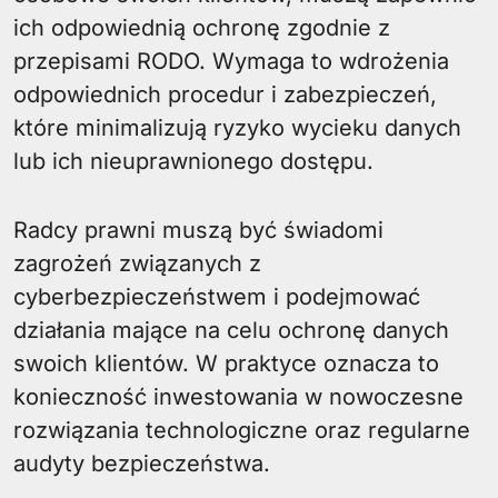
ich odpowiednią ochronę zgodnie z
przepisami RODO. Wymaga to wdrożenia
odpowiednich procedur i zabezpieczeń,
które minimalizują ryzyko wycieku danych
lub ich nieuprawnionego dostępu.
Radcy prawni muszą być świadomi
zagrożeń związanych z
cyberbezpieczeństwem i podejmować
działania mające na celu ochronę danych
swoich klientów. W praktyce oznacza to
konieczność inwestowania w nowoczesne
rozwiązania technologiczne oraz regularne
audyty bezpieczeństwa.