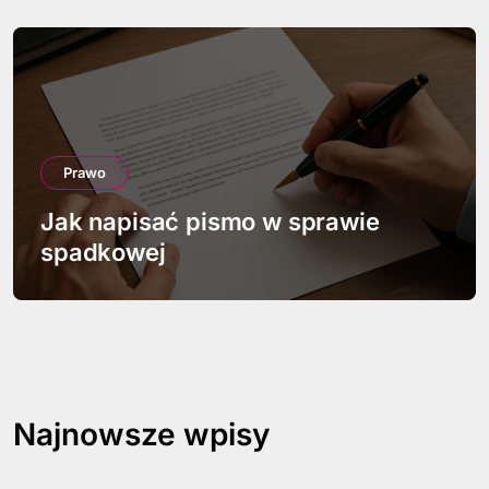
Prawo
Jak napisać pismo w sprawie
spadkowej
Najnowsze wpisy