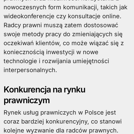
nowoczesnych form komunikacji, takich jak
wideokonferencje czy konsultacje online.
Radcy prawni muszą zatem dostosować
swoje metody pracy do zmieniających się
oczekiwań klientów, co może wiązać się z
koniecznością inwestycji w nowe
technologie i rozwijania umiejętności
interpersonalnych.
Konkurencja na rynku
prawniczym
Rynek usług prawniczych w Polsce jest
coraz bardziej konkurencyjny, co stanowi
kolejne wyzwanie dla radców prawnych.