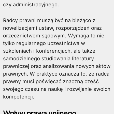
czy administracyjnego.
Radcy prawni muszą być na bieżąco z
nowelizacjami ustaw, rozporządzeń oraz
orzecznictwem sądowym. Wymaga to nie
tylko regularnego uczestnictwa w
szkoleniach i konferencjach, ale także
samodzielnego studiowania literatury
prawniczej oraz analizowania nowych aktów
prawnych. W praktyce oznacza to, że radca
prawny musi poświęcać znaczną część
swojego czasu na naukę i rozwijanie swoich
kompetencji.
Wpływ prawa unijnego