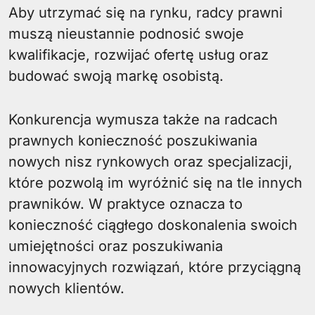
Aby utrzymać się na rynku, radcy prawni
muszą nieustannie podnosić swoje
kwalifikacje, rozwijać ofertę usług oraz
budować swoją markę osobistą.
Konkurencja wymusza także na radcach
prawnych konieczność poszukiwania
nowych nisz rynkowych oraz specjalizacji,
które pozwolą im wyróżnić się na tle innych
prawników. W praktyce oznacza to
konieczność ciągłego doskonalenia swoich
umiejętności oraz poszukiwania
innowacyjnych rozwiązań, które przyciągną
nowych klientów.