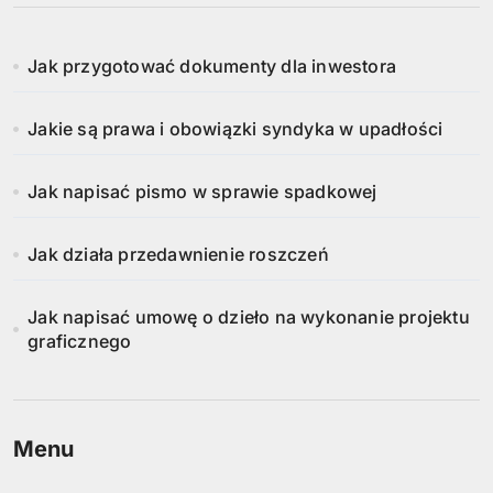
Jak przygotować dokumenty dla inwestora
Jakie są prawa i obowiązki syndyka w upadłości
Jak napisać pismo w sprawie spadkowej
Jak działa przedawnienie roszczeń
Jak napisać umowę o dzieło na wykonanie projektu
graficznego
Menu