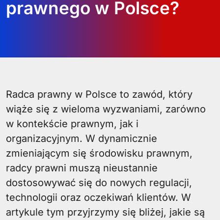
prawnego w Polsce?
Radca prawny w Polsce to zawód, który
wiąże się z wieloma wyzwaniami, zarówno
w kontekście prawnym, jak i
organizacyjnym. W dynamicznie
zmieniającym się środowisku prawnym,
radcy prawni muszą nieustannie
dostosowywać się do nowych regulacji,
technologii oraz oczekiwań klientów. W
artykule tym przyjrzymy się bliżej, jakie są