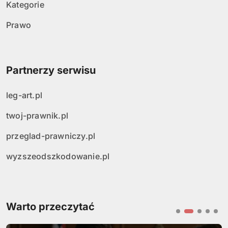
Kategorie
Prawo
Partnerzy serwisu
leg-art.pl
twoj-prawnik.pl
przeglad-prawniczy.pl
wyzszeodszkodowanie.pl
Warto przeczytać