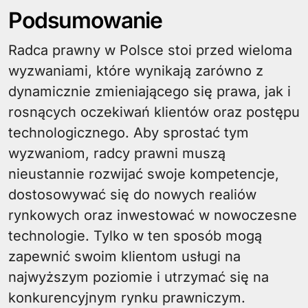
Podsumowanie
Radca prawny w Polsce stoi przed wieloma
wyzwaniami, które wynikają zarówno z
dynamicznie zmieniającego się prawa, jak i
rosnących oczekiwań klientów oraz postępu
technologicznego. Aby sprostać tym
wyzwaniom, radcy prawni muszą
nieustannie rozwijać swoje kompetencje,
dostosowywać się do nowych realiów
rynkowych oraz inwestować w nowoczesne
technologie. Tylko w ten sposób mogą
zapewnić swoim klientom usługi na
najwyższym poziomie i utrzymać się na
konkurencyjnym rynku prawniczym.