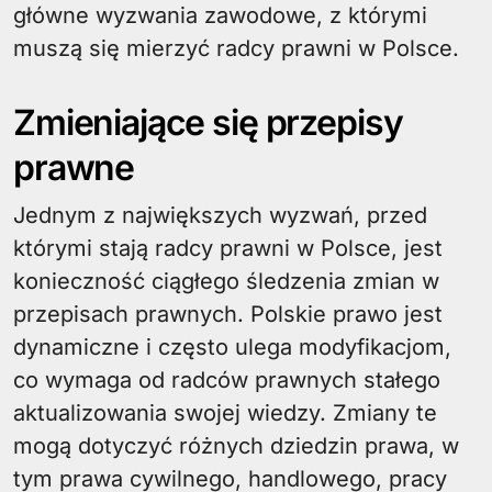
główne wyzwania zawodowe, z którymi
muszą się mierzyć radcy prawni w Polsce.
Zmieniające się przepisy
prawne
Jednym z największych wyzwań, przed
którymi stają radcy prawni w Polsce, jest
konieczność ciągłego śledzenia zmian w
przepisach prawnych. Polskie prawo jest
dynamiczne i często ulega modyfikacjom,
co wymaga od radców prawnych stałego
aktualizowania swojej wiedzy. Zmiany te
mogą dotyczyć różnych dziedzin prawa, w
tym prawa cywilnego, handlowego, pracy