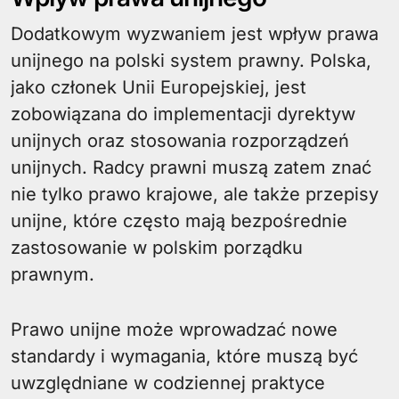
Dodatkowym wyzwaniem jest wpływ prawa
unijnego na polski system prawny. Polska,
jako członek Unii Europejskiej, jest
zobowiązana do implementacji dyrektyw
unijnych oraz stosowania rozporządzeń
unijnych. Radcy prawni muszą zatem znać
nie tylko prawo krajowe, ale także przepisy
unijne, które często mają bezpośrednie
zastosowanie w polskim porządku
prawnym.
Prawo unijne może wprowadzać nowe
standardy i wymagania, które muszą być
uwzględniane w codziennej praktyce