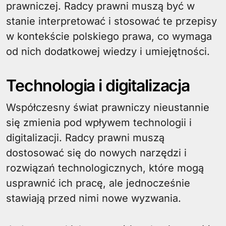
prawniczej. Radcy prawni muszą być w
stanie interpretować i stosować te przepisy
w kontekście polskiego prawa, co wymaga
od nich dodatkowej wiedzy i umiejętności.
Technologia i digitalizacja
Współczesny świat prawniczy nieustannie
się zmienia pod wpływem technologii i
digitalizacji. Radcy prawni muszą
dostosować się do nowych narzędzi i
rozwiązań technologicznych, które mogą
usprawnić ich pracę, ale jednocześnie
stawiają przed nimi nowe wyzwania.